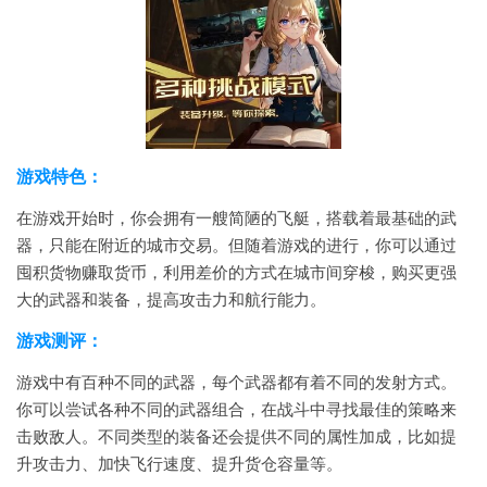
游戏特色：
在游戏开始时，你会拥有一艘简陋的飞艇，搭载着最基础的武
器，只能在附近的城市交易。但随着游戏的进行，你可以通过
囤积货物赚取货币，利用差价的方式在城市间穿梭，购买更强
大的武器和装备，提高攻击力和航行能力。
游戏测评：
游戏中有百种不同的武器，每个武器都有着不同的发射方式。
你可以尝试各种不同的武器组合，在战斗中寻找最佳的策略来
击败敌人。不同类型的装备还会提供不同的属性加成，比如提
升攻击力、加快飞行速度、提升货仓容量等。