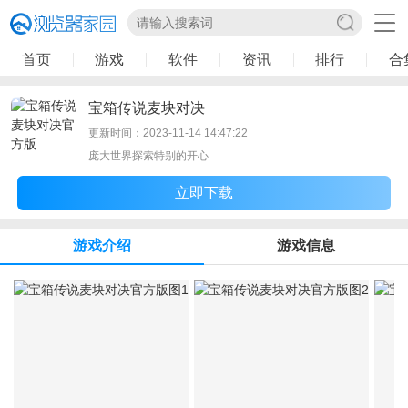
首页
游戏
软件
资讯
排行
合
宝箱传说麦块对决
更新时间：2023-11-14 14:47:22
庞大世界探索特别的开心
立即下载
游戏介绍
游戏信息