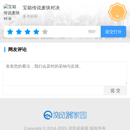
宝箱传说麦块对决
多半好评
很好
提交打分
网友评论
Copyright © 2014-2025 浏览器家园 版权所有