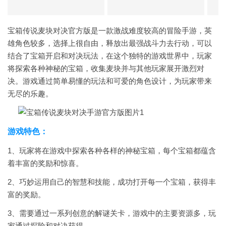
宝箱传说麦块对决官方版是一款激战难度较高的冒险手游，英
雄角色较多，选择上很自由，释放出最强战斗力去行动，可以
结合了宝箱开启和对决玩法，在这个独特的游戏世界中，玩家
将探索各种神秘的宝箱，收集麦块并与其他玩家展开激烈对
决。游戏通过简单易懂的玩法和可爱的角色设计，为玩家带来
无尽的乐趣。
游戏特色：
1、玩家将在游戏中探索各种各样的神秘宝箱，每个宝箱都蕴含
着丰富的奖励和惊喜。
2、巧妙运用自己的智慧和技能，成功打开每一个宝箱，获得丰
富的奖励。
3、需要通过一系列创意的解谜关卡，游戏中的主要资源多，玩
家通过探险和对决获得。