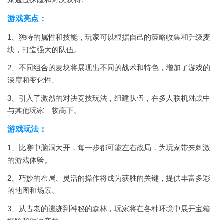
游戏亮点：
1、独特的属性和技能，玩家可以根据自己的策略收集和升级麦
块，打造强大的队伍。
2、不同组合的麦块将展现出不同的战术和特色，增加了游戏的
深度和变化性。
3、引入了激烈的对决竞技玩法，组建队伍，在多人联机对战中
与其他玩家一较高下。
游戏玩法：
1、比赛中脑洞大开，每一步都可能左右战局，为玩家带来刺激
的游戏体验。
2、巧妙的布局、灵活的操作将成为获胜的关键，提供丰富多彩
的地图和场景。
3、从古老的遗迹到神秘的森林，玩家将在各种环境中展开宝箱