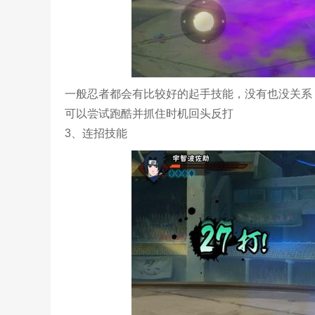
一般忍者都会有比较好的起手技能，没有也没关系
可以尝试跑酷并抓住时机回头反打
3、连招技能