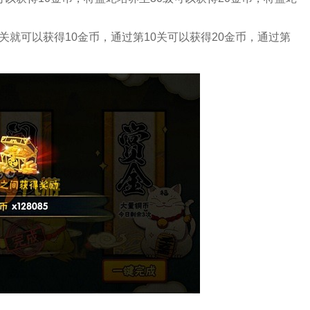
关就可以获得10金币，通过第10关可以获得20金币，通过第