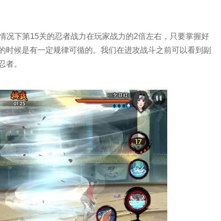
情况下第15关的忍者战力在玩家战力的2倍左右，只要掌握好
的时候是有一定规律可循的。我们在进攻战斗之前可以看到副
忍者。