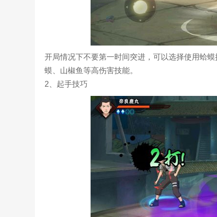
开局情况下不要第一时间突进，可以选择使用蛤蟆
蟆、山椒鱼等高伤害技能。
2、起手技巧