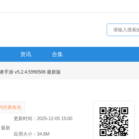
资讯
合集
游 v5.2.4.5990506 最新版
的经典角色
更新时间：2025-12-05 15:00
6 最新
应用大小：34.8M