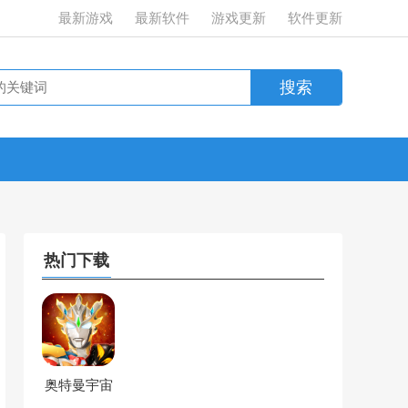
最新游戏
最新软件
游戏更新
软件更新
热门下载
奥特曼宇宙
英雄玖玖直