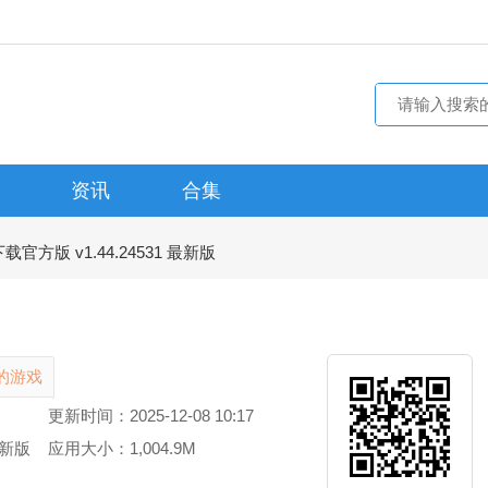
资讯
合集
载官方版 v1.44.24531 最新版
的游戏
更新时间：2025-12-08 10:17
最新版
应用大小：1,004.9M