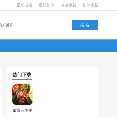
最新游戏
最新软件
游戏更新
软件更新
热门下载
放置三国手
游官方红包