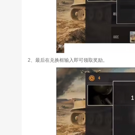
2、最后在兑换框输入即可领取奖励。