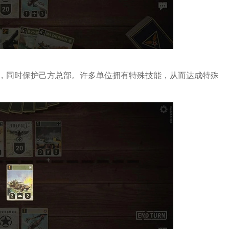
，同时保护己方总部。许多单位拥有特殊技能，从而达成特殊