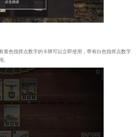
有黄色指挥点数字的卡牌可以立即使用，带有白色指挥点数字
用。