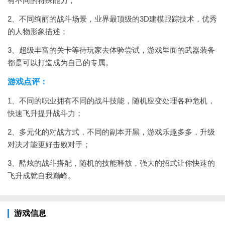
有不同的特殊能力；
2、不同绚丽的战斗场景，业界最顶级的3D建模跟踪技术，优秀
的人物形象描述；
3、超级丰富的关卡等待玩家去体验尝试，游戏里面的武器装备
都是可以打造成为自己的专属。
游戏点评：
1、不同的职业拥有不同的战斗技能，随机应变处理各种危机，
快速飞升提升战斗力；
2、多元化的对战方式，不同的副本开黑，游戏乐趣多多，升级
对决才能更好击败对手；
3、酷炫的战斗搭配，随机的技能释放，强大的招式让你快速的
飞升成就自我巅峰。
游戏信息