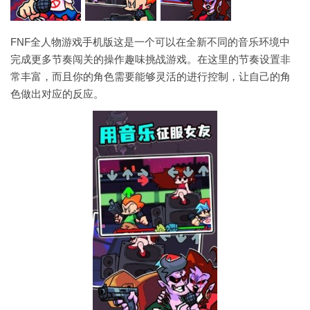
FNF全人物游戏手机版这是一个可以在全新不同的音乐环境中
完成更多节奏闯关的操作趣味挑战游戏。在这里的节奏设置非
常丰富，而且你的角色需要能够灵活的进行控制，让自己的角
色做出对应的反应。