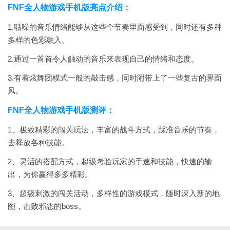
FNF全人物游戏手机版亮点介绍：
1.聒噪的音乐情绪能够从这些个节奏里面感受到，同时还有多种
多样的色彩融入。
2.通过一首首令人触动的音乐来表现自己的情绪和态度。
3.有着炫舞团模式一般的敲击感，同时附带上了一些复古的界面
风。
FNF全人物游戏手机版测评：
1、极致精彩的闯关玩法，丰富的战斗方式，踩准音乐的节奏，
去释放各种技能。
2、灵活的搭配方式，超级考验玩家的手速和技能，快速的输
出，为你赢得多多精彩。
3、超级刺激的闯关活动，多样性的游戏模式，随时深入新的地
图，击败邪恶的boss。