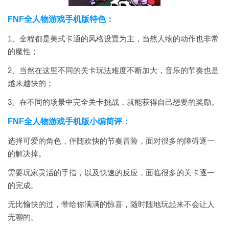
FNF全人物游戏手机版特色：
1、全程都是美式卡通的风格设置为主，当然人物的动作也非常
的魔性；
2、当然在这里不同的关卡玩法难度不断加大，音乐的节奏也是
越来越快的；
3、在不同的场景中完全关卡挑战，就能获得自己想要的奖励。
FNF全人物游戏手机版小编简评：
选择可爱的角色，伴随欢快的节奏冒险，面对很多的障碍逐一
的解决掉。
需要玩家灵活的手指，以及快速的反应，面临很多的关卡逐一
的完成。
无比愉快的过，带给你满满的惊喜，随时随地玩起来不会让人
无聊的。