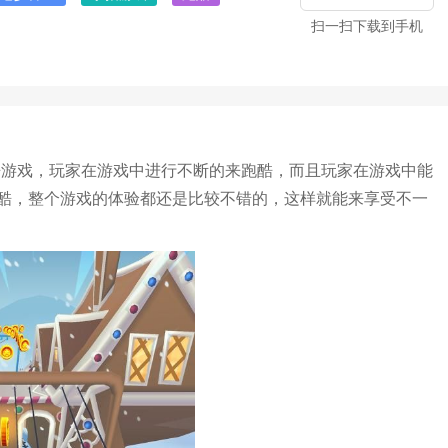
扫一扫下载到手机
玩的跑酷游戏，玩家在游戏中进行不断的来跑酷，而且玩家在游戏中能
酷，整个游戏的体验都还是比较不错的，这样就能来享受不一