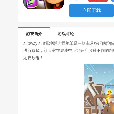
立即下载
游戏简介
游戏评论
subway surf雪地版内置菜单是一款非常好
进行选择，让大家在游戏中还能开启各种不同的跑
定要乐趣！