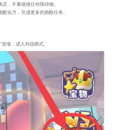
状态，不要碰撞任何障碍物。
的跑酷实力，完成更多的跑酷任务。
”选项，进入对战模式。