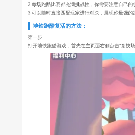
2.每场跑酷比赛都充满挑战性，你需要注意自己的
3.可以随时直接匹配玩家进行对决，展现你最强
地铁跑酷复活的方法：
第一步
打开地铁跑酷游戏，首先在主页面右侧点击“竞技场