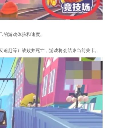
己的游戏体验和速度。
安追赶等）战败并死亡，游戏将会结束当前关卡。