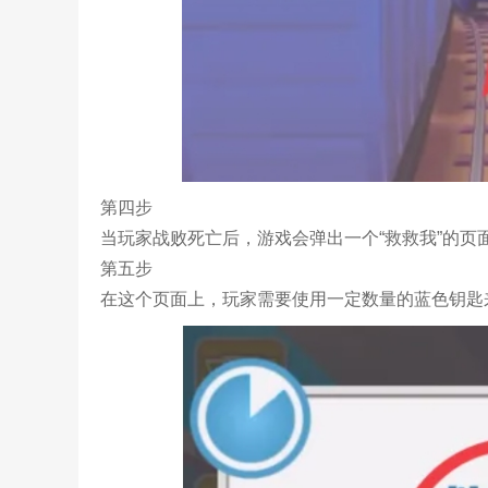
第四步
当玩家战败死亡后，游戏会弹出一个“救救我”的页
第五步
在这个页面上，玩家需要使用一定数量的蓝色钥匙