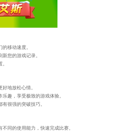
们的移动速度。
刷新您的游戏记录。
置。
更好地放松心情。
操作乐趣，享受极致的游戏体验。
都有很强的突破技巧。
都有不同的使用能力，快速完成比赛。