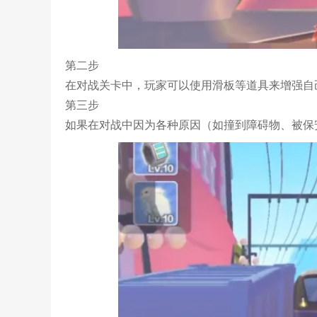
第二步
在对战关卡中，玩家可以使用滑板等道具来增强自
第三步
如果在对战中因为各种原因（如撞到障碍物、被保