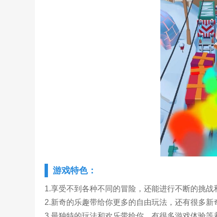
游戏特色：
1.享受不到各种不同的冒险，还能进行不断的挑战
2.新奇的乐趣带给你更多的自由玩法，还有很多新
3.最独特的玩法和欢乐带给你，有很多游戏体验等