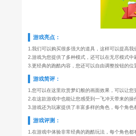
游戏亮点：
1.我们可以购买很多强大的道具，这样可以提高我
2.游戏为您提供了多种模式，还可以在无尽模式中
3.更经典的跑酷内容，您还可以自由调整按钮的位
游戏简评：
1.您可以在这里欣赏梦幻般的画面效果，可以让您
2.在这款游戏中也能让您感受到一飞冲天带来的
3.游戏还为玩家提供了丰富多样的角色，每个角色
游戏评测：
1.在游戏中体验非常经典的跑酷玩法，每个角色