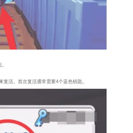
面。
来复活。首次复活通常需要4个蓝色钥匙。