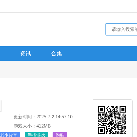
资讯
合集
更新时间：2025-7-2 14:57:10
游戏大小：412MB
老少皆宜
手指游戏
跑酷