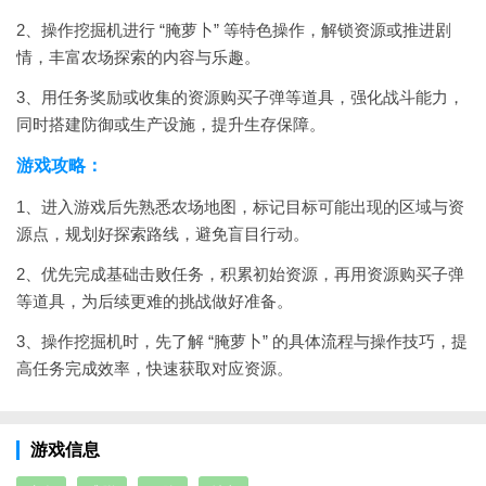
2、操作挖掘机进行 “腌萝卜” 等特色操作，解锁资源或推进剧
情，丰富农场探索的内容与乐趣。
3、用任务奖励或收集的资源购买子弹等道具，强化战斗能力，
同时搭建防御或生产设施，提升生存保障。
游戏攻略：
1、进入游戏后先熟悉农场地图，标记目标可能出现的区域与资
源点，规划好探索路线，避免盲目行动。
2、优先完成基础击败任务，积累初始资源，再用资源购买子弹
等道具，为后续更难的挑战做好准备。
3、操作挖掘机时，先了解 “腌萝卜” 的具体流程与操作技巧，提
高任务完成效率，快速获取对应资源。
游戏信息