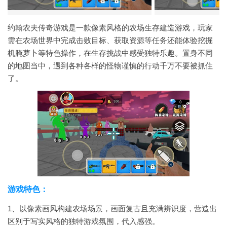
约翰农夫传奇游戏是一款像素风格的农场生存建造游戏，玩家
需在农场世界中完成击败目标、获取资源等任务还能体验挖掘
机腌萝卜等特色操作，在生存挑战中感受独特乐趣。置身不同
的地图当中，遇到各种各样的怪物谨慎的行动千万不要被抓住
了。
游戏特色：
1、以像素画风构建农场场景，画面复古且充满辨识度，营造出
区别于写实风格的独特游戏氛围，代入感强。