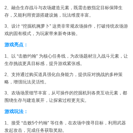
2、融合生存战斗与农场建造元素，既需击败指定目标保障生
存，又能利用资源搭建设施，玩法维度丰富。
3、设计 “挖掘机腌萝卜” 这类非常规农场操作，打破传统农场游
戏的固有模式，为玩家带来新奇体验。
游戏亮点：
1、以 “击败约翰” 为核心任务线，为农场题材注入战斗元素，让
生存挑战更具目标感，提升游戏紧张感。
2、支持通过购买道具强化自身能力，提供应对挑战的多种策
略，增强玩法灵活性。
3、农场场景细节丰富，从可操作的挖掘机到各类互动元素，都
围绕生存与建造展开，让探索过程更充实。
游戏玩法：
1、接受 “击败5个约翰” 等任务，在农场中搜寻目标，利用武器
发起攻击，完成任务获取奖励。