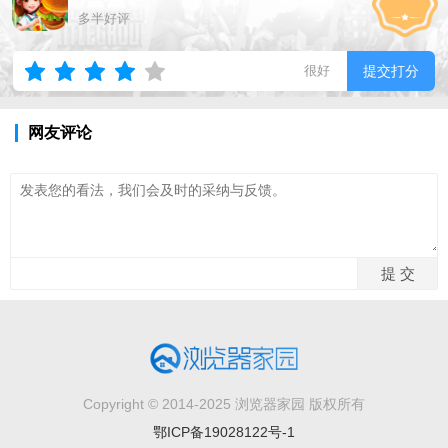
多半好评
很好
提交打分
网友评论
Copyright © 2014-2025 浏览器家园 版权所有
鄂ICP备19028122号-1