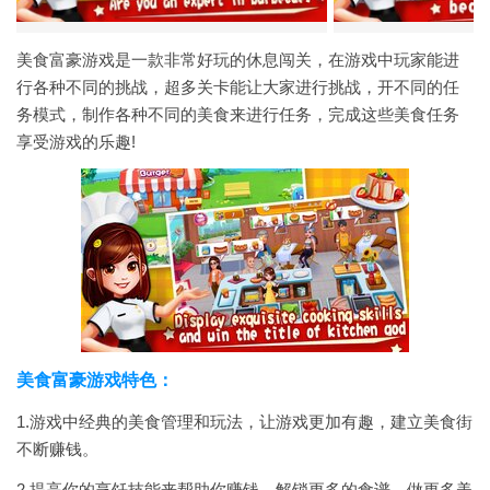
美食富豪游戏是一款非常好玩的休息闯关，在游戏中玩家能进
行各种不同的挑战，超多关卡能让大家进行挑战，开不同的任
务模式，制作各种不同的美食来进行任务，完成这些美食任务
享受游戏的乐趣!
美食富豪游戏特色：
1.游戏中经典的美食管理和玩法，让游戏更加有趣，建立美食街
不断赚钱。
2.提高你的烹饪技能来帮助你赚钱，解锁更多的食谱，做更多美