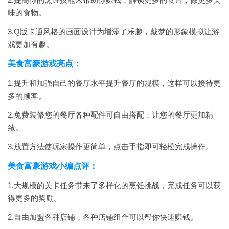
味的食物。
3.Q版卡通风格的画面设计为增添了乐趣，戴梦的形象模拟让游
戏更加有趣。
美食富豪游戏亮点：
1.提升和加强自己的餐厅水平提升餐厅的规模，这样可以接待更
多的顾客。
2.免费装修您的餐厅各种配件可自由搭配，让您的餐厅更加精
致。
3.放置方法使玩家操作更简单，点击手指即可轻松完成操作。
美食富豪游戏小编点评：
1.大规模的关卡任务带来了多样化的烹饪挑战，完成任务可以获
得更多的奖励。
2.自由加盟各种店铺，各种店铺组合可以帮你快速赚钱。