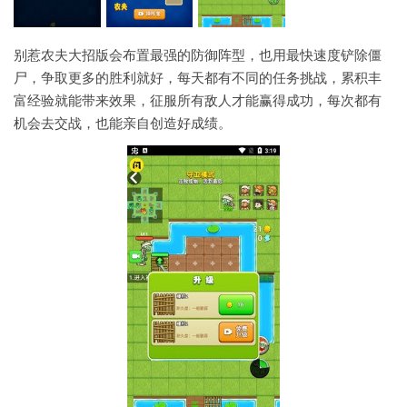
别惹农夫大招版会布置最强的防御阵型，也用最快速度铲除僵
尸，争取更多的胜利就好，每天都有不同的任务挑战，累积丰
富经验就能带来效果，征服所有敌人才能赢得成功，每次都有
机会去交战，也能亲自创造好成绩。