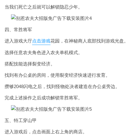
当我们死亡之后就可以解锁隐忍少年。
四、常胜将军
进入游戏大厅
点击游戏
花园，在神秘商人底部找到游戏光盘。
选择任意农夫角色进入农夫单机模式。
搭配技能选择裂变经济。
找到有办公桌的房间，使用裂变经济快速进行发育。
攒够2048闪电之后，找到怪物处决者建造在办公桌旁边。
完成上述操作之后成功解锁常胜将军。
五、特工穿山甲
进入游戏后，点击画面上右上角的商店。