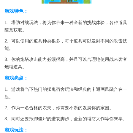
游戏特色：
1、塔防对战玩法，将为你带来一种全新的挑战体验，各种道具
随意获取。
2、可以使用的道具种类很多，每个道具可以发射不同的攻击技
能。
3、你的炮塔攻击能力必须很高，并且可以合理地使用战来袭者
炮塔道具。
游戏亮点：
1、游戏将当下热门的猛鬼宿舍玩法和经典的卡通画风融合在一
起。
2、作为一名合格的农夫，你需要不断的发展你的家园。
3、同时还要抵御僵尸的进攻脚步，全新的塔防大作等你来享。
游戏玩法：