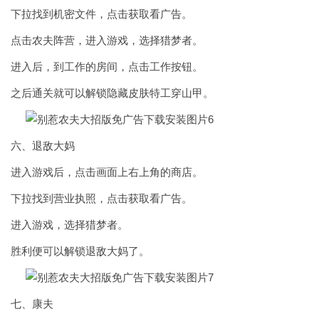
下拉找到机密文件，点击获取看广告。
点击农夫阵营，进入游戏，选择猎梦者。
进入后，到工作的房间，点击工作按钮。
之后通关就可以解锁隐藏皮肤特工穿山甲。
六、退敌大妈
进入游戏后，点击画面上右上角的商店。
下拉找到营业执照，点击获取看广告。
进入游戏，选择猎梦者。
胜利便可以解锁退敌大妈了。
七、康夫