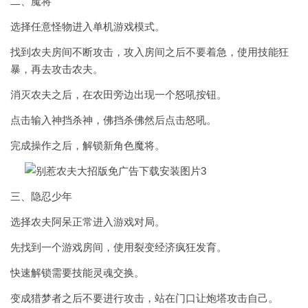
二、魔将
选择任意怪物进入单机游戏模式。
找到农夫房间不断攻击，攻入房间之后不要着急，使用技能狂
暴，再去攻击农夫。
消灭农夫之后，在农田旁边出现一个怒吼按钮。
点击输入神挡杀神，佛挡杀佛然后点击怒吼。
完成操作之后，解锁新角色魔将。
三、隐忍少年
选择农夫阿呆正常进入游戏对局。
先找到一个游戏房间，使用裂变经济疯狂发育。
快速解锁需要技能灵魂交换。
变成猎梦者之后不要进行攻击，站在门口让炮塔攻击自己。