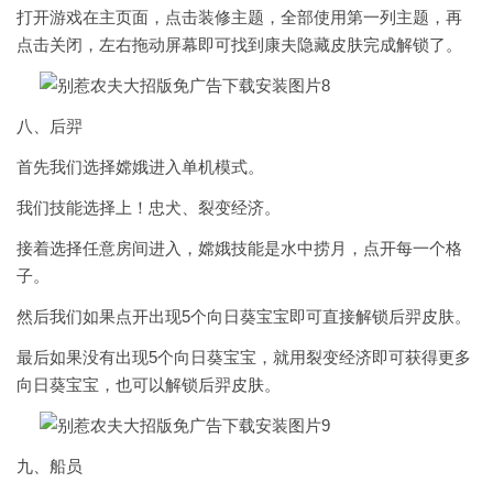
打开游戏在主页面，点击装修主题，全部使用第一列主题，再
点击关闭，左右拖动屏幕即可找到康夫隐藏皮肤完成解锁了。
八、后羿
首先我们选择嫦娥进入单机模式。
我们技能选择上！忠犬、裂变经济。
接着选择任意房间进入，嫦娥技能是水中捞月，点开每一个格
子。
然后我们如果点开出现5个向日葵宝宝即可直接解锁后羿皮肤。
最后如果没有出现5个向日葵宝宝，就用裂变经济即可获得更多
向日葵宝宝，也可以解锁后羿皮肤。
九、船员