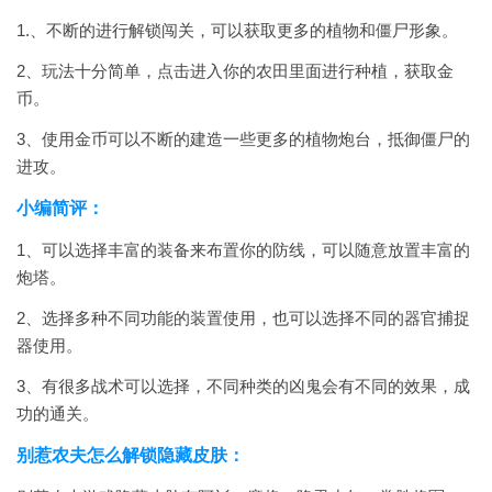
1.、不断的进行解锁闯关，可以获取更多的植物和僵尸形象。
2、玩法十分简单，点击进入你的农田里面进行种植，获取金
币。
3、使用金币可以不断的建造一些更多的植物炮台，抵御僵尸的
进攻。
小编简评：
1、可以选择丰富的装备来布置你的防线，可以随意放置丰富的
炮塔。
2、选择多种不同功能的装置使用，也可以选择不同的器官捕捉
器使用。
3、有很多战术可以选择，不同种类的凶鬼会有不同的效果，成
功的通关。
别惹农夫怎么解锁隐藏皮肤：