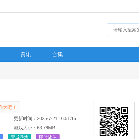
资讯
合集
强大吧！
更新时间：2025-7-21 16:51:15
游戏大小：63.79MB
育成游戏
即时战斗