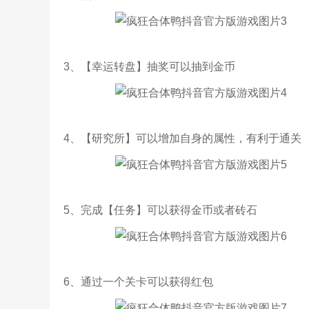
3、【幸运转盘】抽奖可以抽到金币
4、【研究所】可以增加自身的属性，有利于通关
5、完成【任务】可以获得金币或者砖石
6、通过一个关卡可以获得红包