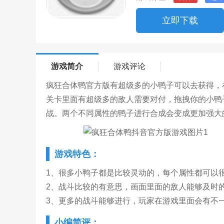
立即下载
游戏简介
游戏评论
疯狂合体鸭官方版有超级多的小鸭子可以去获得，
关卡里面有超级多的敌人需要对付，拖拽你的小鸭
战。两个不同属性的鸭子进行合成会变成更加强大
游戏特色：
1、很多小鸭子都是比较灵动的，每个属性都可以
2、战斗比较的有意思，画面里面的敌人能够及时
3、更多的战斗能够进行，玩家在游戏里面会有不
小编简评：