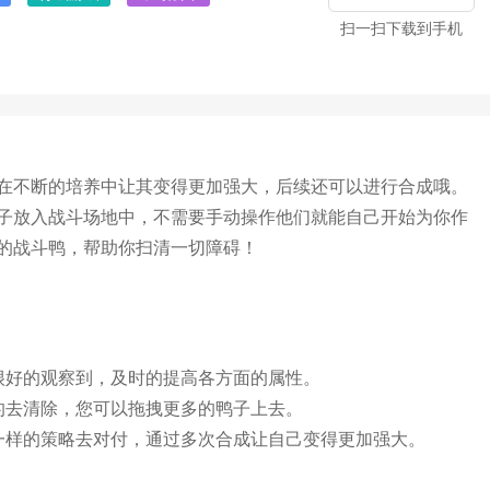
扫一扫下载到手机
在不断的培养中让其变得更加强大，后续还可以进行合成哦。
子放入战斗场地中，不需要手动操作他们就能自己开始为你作
的战斗鸭，帮助你扫清一切障碍！
很好的观察到，及时的提高各方面的属性。
的去清除，您可以拖拽更多的鸭子上去。
一样的策略去对付，通过多次合成让自己变得更加强大。