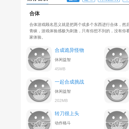
合体
合体游戏顾名思义就是把两个或多个东西进行合体，然
青睐，游戏体验感极为刺激，只有你想不到的，没有你
家体验。
合成诡异怪物
休闲益智
45MB
一起合成挑战
休闲益智
202MB
转刀很上头
动作格斗