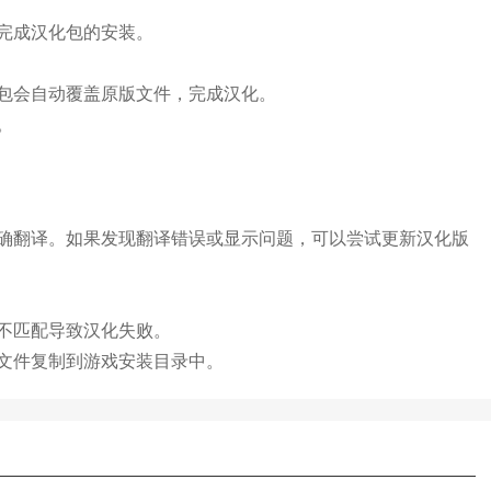
完成汉化包的安装。
包会自动覆盖原版文件，完成汉化。
。
确翻译。如果发现翻译错误或显示问题，可以尝试更新汉化版
不匹配导致汉化失败。
文件复制到游戏安装目录中。