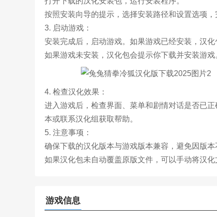
打开下载的汉化安装包，运行安装程序。
按照安装向导的提示，选择安装路径和设置选项，
3. 启动游戏：
安装完成后，启动游戏。如果游戏已经安装，汉化
如果游戏未安装，汉化包会提示你下载并安装游戏
4. 检查汉化效果：
进入游戏后，检查界面、菜单和剧情对话是否已正
本或联系汉化组获取帮助。
5. 注意事项：
确保下载的汉化版本与游戏版本兼容，避免因版本
如果汉化包未自动覆盖原版文件，可以手动将汉化
游戏信息