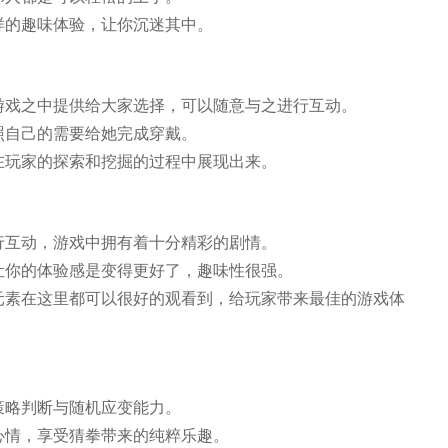
样的趣味体验，让你沉迷其中。
游戏之中提供给大家选择，可以随意与之进行互动。
照自己的需要给她完成穿戴。
在玩家的探索和挖掘的过程中展现出来。
行互动，游戏中拥有着十分精彩的剧情。
让你的体验感是变得更好了，趣味性很强。
元素在这里都可以很好的观看到，给玩家带来最佳的游戏体
策略判断与随机应变能力。
心情，享受猜拳带来的纯粹乐趣。