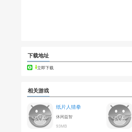
下载地址
立即下载
相关游戏
纸片人猜拳
休闲益智
93MB