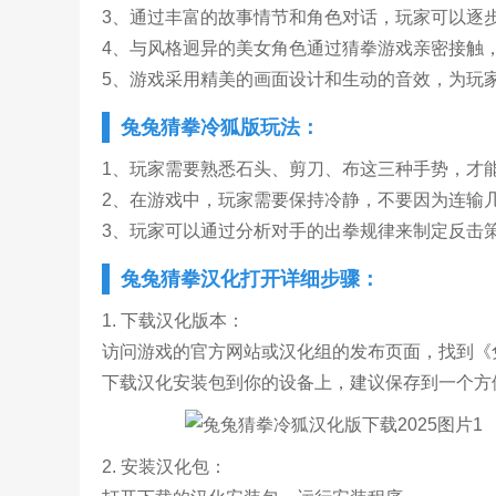
3、通过丰富的故事情节和角色对话，玩家可以逐
4、与风格迥异的美女角色通过猜拳游戏亲密接触
5、游戏采用精美的画面设计和生动的音效，为玩
兔兔猜拳冷狐版玩法：
1、玩家需要熟悉石头、剪刀、布这三种手势，才
2、在游戏中，玩家需要保持冷静，不要因为连输
3、玩家可以通过分析对手的出拳规律来制定反击
兔兔猜拳汉化打开详细步骤：
1. 下载汉化版本：
访问游戏的官方网站或汉化组的发布页面，找到《
下载汉化安装包到你的设备上，建议保存到一个方
2. 安装汉化包：