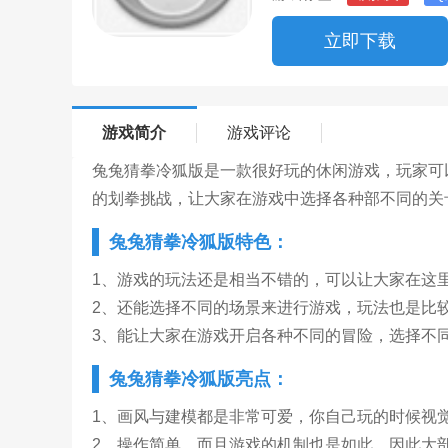
立即下载
游戏简介
游戏评论
兔兔猜拳冷狐版是一款很好玩的休闲游戏，玩家可
的划拳挑战，让大家在游戏中选择各种部不同的关
兔兔猜拳冷狐版特色：
1、游戏的玩法还是相当不错的，可以让大家在这
2、还能选择不同的场景来进行游戏，玩法也是比
3、能让大家在游戏开启各种不同的冒险，选择不
兔兔猜拳冷狐版亮点：
1、画风与建模都是非常可爱，你自己玩的时候视
2、操作简单，而且游戏的机制也是如此，因此大