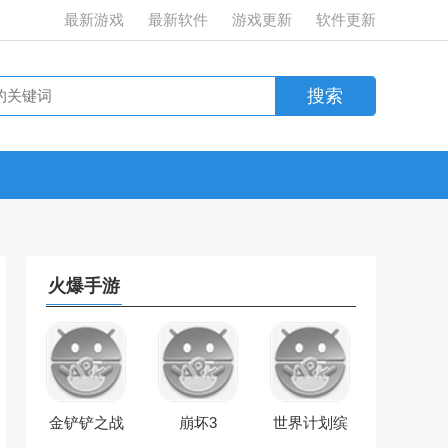
最新游戏
最新软件
游戏更新
软件更新
火爆手游
金铲铲之战
崩坏3
世界计划缤
纷舞台