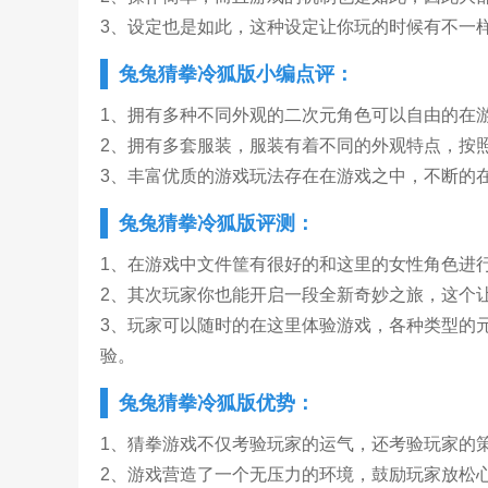
3、设定也是如此，这种设定让你玩的时候有不一
兔兔猜拳冷狐版小编点评：
1、拥有多种不同外观的二次元角色可以自由的在
2、拥有多套服装，服装有着不同的外观特点，按
3、丰富优质的游戏玩法存在在游戏之中，不断的
兔兔猜拳冷狐版评测：
1、在游戏中文件筐有很好的和这里的女性角色进
2、其次玩家你也能开启一段全新奇妙之旅，这个
3、玩家可以随时的在这里体验游戏，各种类型的
验。
兔兔猜拳冷狐版优势：
1、猜拳游戏不仅考验玩家的运气，还考验玩家的
2、游戏营造了一个无压力的环境，鼓励玩家放松