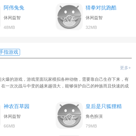
阿伟兔兔
猜拳对抗跑酷
休闲益智
休闲益智
48MB
32MB
手指游戏
更多+
别火爆的游戏，游戏里面玩家模拟各种动物，需要靠自己生存下来，有
，在一次次战斗中变的越来越强大，能够保护自己的种族而且快速的成
神农百草园
皇后是只狐狸精
休闲益智
角色扮演
66MB
79MB