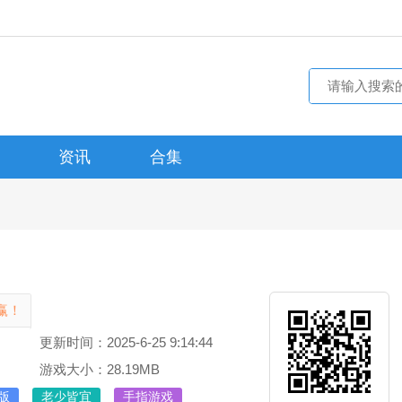
资讯
合集
赢！
更新时间：2025-6-25 9:14:44
游戏大小：28.19MB
版
老少皆宜
手指游戏