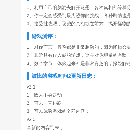
1、利用自己的脑洞去解开谜题，各种真相都等着
2、你一定会感受到最为恐怖的挑战，各种剧情也
3、接受挑战吧，隐藏的真相就在前方，揭开怪物
游戏测评：
1、对你而言，冒险都是非常刺激的，因为怪物会
2、非常具有代入感的游戏，这是对你胆量的考验
3、数个章节，体验起来都是非常有趣的，探险解
波比的游戏时间2更新日志：
v2.1
1、敌人不会走动；
2、可以一直跳跃；
3、可以体验游戏的全部内容；
v2.0
全新的内容到来；