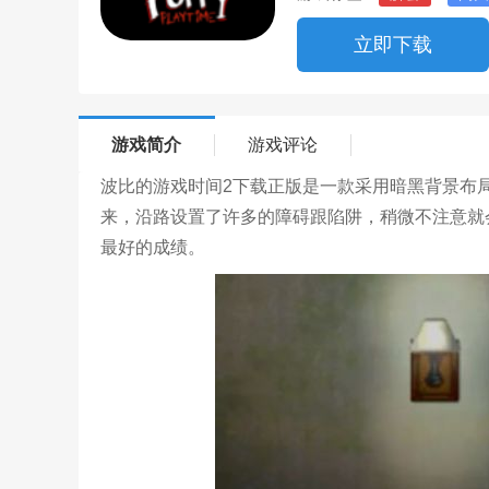
立即下载
游戏简介
游戏评论
波比的游戏时间2下载正版是一款采用暗黑背景布
来，沿路设置了许多的障碍跟陷阱，稍微不注意就
最好的成绩。