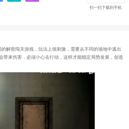
扫一扫下载到手机
局的解密闯关游戏，玩法上很刺激，需要从不同的场地中逃出
会带来伤害，必须小心去行动，这样才能稳定局势发展，创造