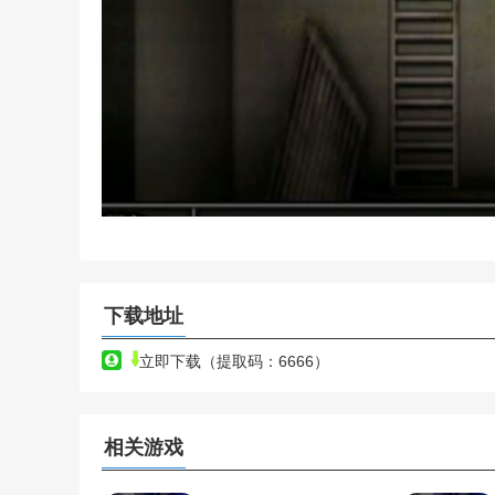
下载地址
立即下载（提取码：6666）
相关游戏