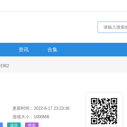
资讯
合集
时间2
更新时间：2022-8-17 23:23:36
游戏大小：1000MB
逃脱
密室