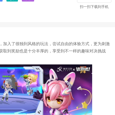
扫一扫下载到手机
，加入了很独到风格的玩法，尝试自由的体验方式，更为刺激
获取到奖励也是十分丰厚的，享受到不一样的趣味对决挑战