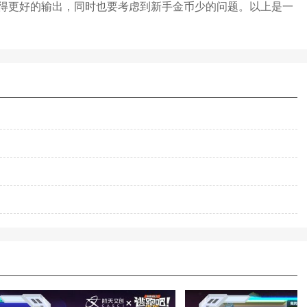
得更好的输出，同时也要考虑到新手金币少的问题。以上是一