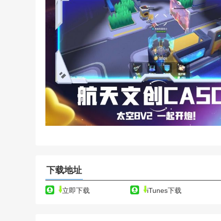
下载地址
立即下载
iTunes下载