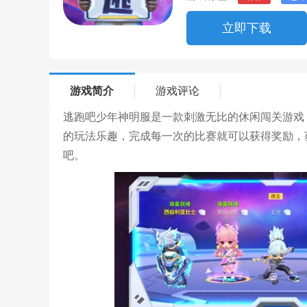
立即下载
游戏简介
游戏评论
逃跑吧少年神明服是一款刺激无比的休闲闯关游戏
的玩法乐趣，完成每一次的比赛就可以获得奖励，
吧。