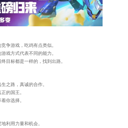
的竞争游戏，吃鸡有点类似。
的游戏方式代表不同的能力。
最终目标都是一样的，找到出路。
逃生之路，真诚的合作。
真正的国王。
等着你选择。
度地利用力量和机会。