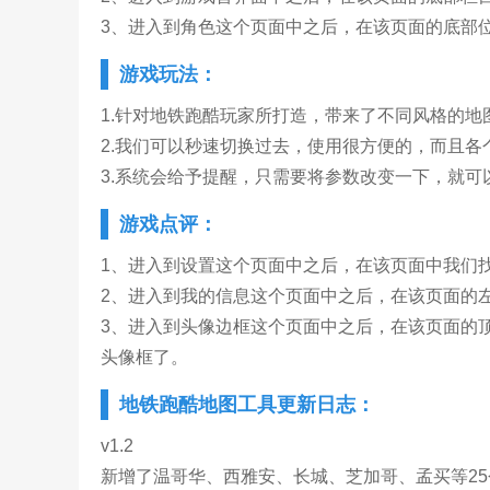
3、进入到角色这个页面中之后，在该页面的底部
游戏玩法：
1.针对地铁跑酷玩家所打造，带来了不同风格的地
2.我们可以秒速切换过去，使用很方便的，而且各
3.系统会给予提醒，只需要将参数改变一下，就可
游戏点评：
1、进入到设置这个页面中之后，在该页面中我们
2、进入到我的信息这个页面中之后，在该页面的
3、进入到头像边框这个页面中之后，在该页面的
头像框了。
地铁跑酷地图工具更新日志：
v1.2
新增了温哥华、西雅安、长城、芝加哥、孟买等2