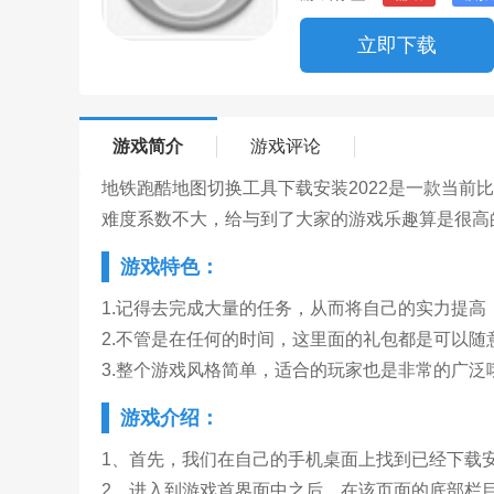
立即下载
游戏简介
游戏评论
地铁跑酷地图切换工具下载安装2022是一款当前
难度系数不大，给与到了大家的游戏乐趣算是很高
游戏特色：
1.记得去完成大量的任务，从而将自己的实力提高
2.不管是在任何的时间，这里面的礼包都是可以随
3.整个游戏风格简单，适合的玩家也是非常的广泛
游戏介绍：
1、首先，我们在自己的手机桌面上找到已经下载
2、进入到游戏首界面中之后，在该页面的底部栏