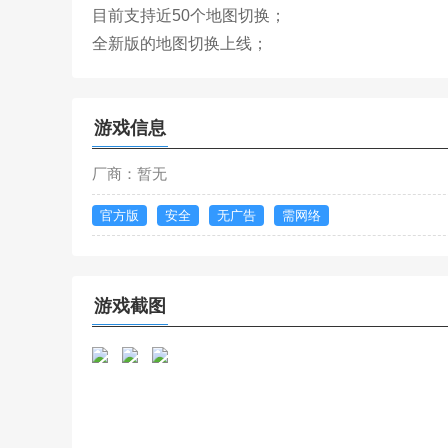
目前支持近50个地图切换；
全新版的地图切换上线；
游戏信息
厂商：暂无
官方版
安全
无广告
需网络
游戏截图