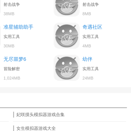
射击战争
射击战争
38MB
8MB
准星辅助助手
奇遇社区
实用工具
实用工具
30MB
4MB
无尽噩梦6
幼伴
冒险解密
实用工具
1,024MB
24MB
妃咲摸头模拟器游戏合集
女生模拟器游戏大全