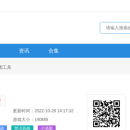
资讯
合集
图工具
！
更新时间：2022-10-28 14:17:32
游戏大小：140MB
器
简洁风格
小清新