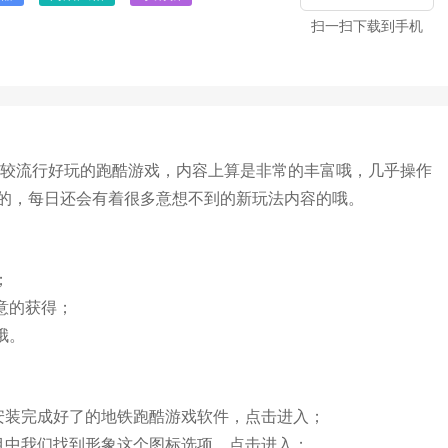
扫一扫下载到手机
比较流行好玩的跑酷游戏，内容上算是非常的丰富哦，几乎操作
的，每日还会有着很多意想不到的新玩法内容的哦。
；
意的获得；
哦。
安装完成好了的地铁跑酷游戏软件，点击进入；
目中我们找到形象这个图标选项，点击进入；