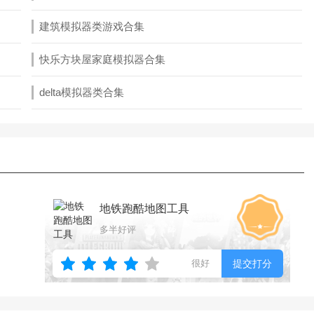
建筑模拟器类游戏合集
快乐方块屋家庭模拟器合集
delta模拟器类合集
地铁跑酷地图工具
多半好评
很好
提交打分