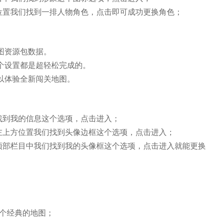
位置我们找到一排人物角色，点击即可成功更换角色；
图资源包数据。
个设置都是超轻松完成的。
以体验全新闯关地图。
找到我的信息这个选项，点击进入；
左上方位置我们找到头像边框这个选项，点击进入；
顶部栏目中我们找到我的头像框这个选项，点击进入就能更换
5个经典的地图；