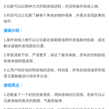
2.玩家可以以两种方式控制游戏进程：对话和操作游戏人物。
3.对话可以让玩家了解每个角色的独特视角，并逐步发现故事的
细节。
游戏介绍：
1.操作游戏人物可以让玩家在探索新场景时发掘新的线索，或在
解决谜题时发现新的方案。
2.界面清新干练，严谨整齐，保证了最佳体验。所有的控制按钮
和菜单都明显易用，
3.让用户轻松地控制游戏的进程。特别是，所有的游戏场景和场
景元素都被设计得非常出色。
游戏亮点：
1.还配备了一个好的音效系统，增加游戏的沉浸感。音效可以让
玩家体验到真实的氛围、气氛和旋律，