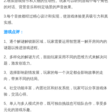
2.增加游戏情节和人物的生动性。玩家可以听到游戏中每个角色
的对话、背景音乐和特定场景的声音效果。
3.每个音效都经过精心设计和实现，使游戏体验更具吸引力和真
实感。
游戏点评：
1、逐个解谜解锁新区域，玩家需要运用智慧逐一解开房间内的
谜题以推进游戏进程。
2、多样化的解谜方式，鼓励玩家采用不同的思维方式来解决问
题，激发创造力。
3、选择影响剧情发展，玩家的每一个决定都会影响故事的走
向，带来不同的结局。
4、社交功能丰富，内置社区和好友系统，玩家可以分享游戏体
验，交流心得。
5、单人与多人模式并存，既可独自挑战也可组队合作，享受多
元化的游戏乐趣。