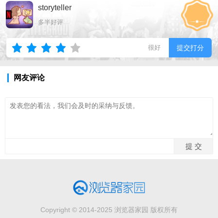
storyteller
多半好评
很好
提交打分
网友评论
Copyright © 2014-2025 浏览器家园 版权所有