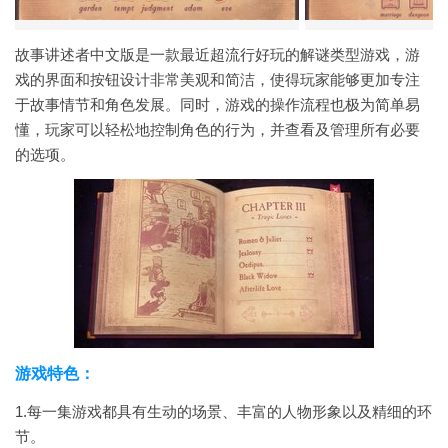
故事讲述者中文版是一款最近超流行好玩的解谜类型游戏，游
戏的界面和按钮设计非常美观和简洁，使得玩家能够更加专注
于故事情节和角色发展。同时，游戏的操作流程也极为简单易
懂，玩家可以轻松地控制角色的行为，并查看及管理所有必要
的选项。
游戏特色：
1.每一集游戏都具有生动的场景、丰富的人物形象以及精细的环
节。