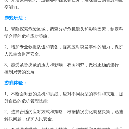
变能力。
游戏玩法：
1、冒险探索危险区域，调查分析危机源头和影响因素，制定科
学合理的危机应对策略。
2、增加专业救援队伍和装备，提高应对突发事件的能力，保护
人民生命财产安全。
3、感受紧急决策的压力和影响，权衡利弊，做出正确的选择，
控制局势的发展。
游戏体验：
1、不断面对新的危机和挑战，应对不同类型的事件和灾难，提
升自己的危机管理技能。
2、选择合适的应对方式和策略，根据情况变化调整决策，迅速
解决问题，保护人民安全。