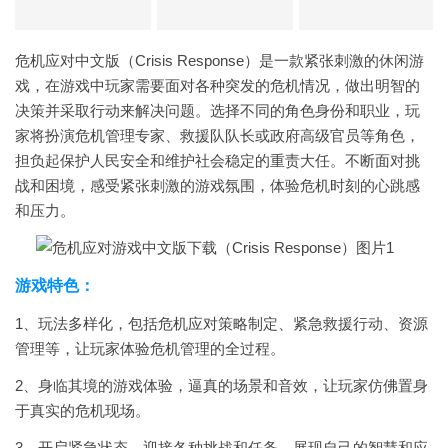
危机应对中文版（Crisis Response）是一款紧张刺激的休闲游
戏，在游戏中玩家需要面对各种突发的危机情况，做出明智的
决策并采取行动来解决问题。选择不同的角色身份和职业，玩
家将扮演危机管理专家、救援队队长或政府高级官员等角色，
担负起保护人民安全和维护社会稳定的重责大任。不断面对挑
战和困境，感受紧张刺激的游戏氛围，体验危机时刻的心跳感
和压力。
游戏特色：
1、玩法多样化，包括危机应对策略制定、紧急救援行动、资源
管理等，让玩家体验危机管理的全过程。
2、身临其境的游戏体验，逼真的场景和音效，让玩家仿佛置身
于真实的危机现场。
3、开启紧急状态，迎接各种挑战和任务，展现自己的智慧和应