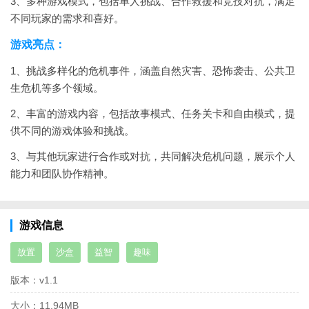
3、多种游戏模式，包括单人挑战、合作救援和竞技对抗，满足
不同玩家的需求和喜好。
游戏亮点：
1、挑战多样化的危机事件，涵盖自然灾害、恐怖袭击、公共卫
生危机等多个领域。
2、丰富的游戏内容，包括故事模式、任务关卡和自由模式，提
供不同的游戏体验和挑战。
3、与其他玩家进行合作或对抗，共同解决危机问题，展示个人
能力和团队协作精神。
游戏信息
放置
沙盒
益智
趣味
版本：
v1.1
大小：
11.94MB