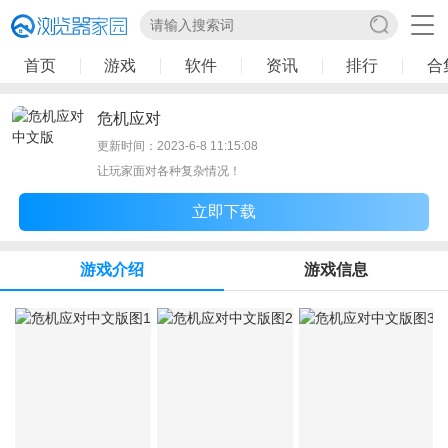
首页
游戏
软件
资讯
排行
合
危机应对
更新时间：2023-6-8 11:15:08
让玩家面对各种复杂情况！
立即下载
游戏介绍
游戏信息