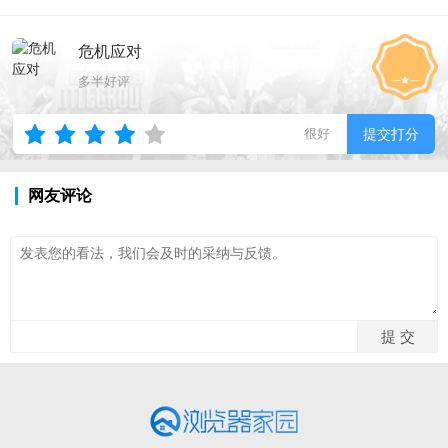
危机应对
多半好评
很好
提交打分
网友评论