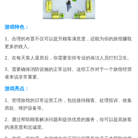
游戏特色：
1、合理的布置不仅可以提升顾客满意度，还能为你的旅馆赚取
更多的收入。
2、在每天客人退房后，你需要安排专业的保洁人员打扫卫生。
3、需要确保消防设施的正常运转。这些工作对于一个旅馆经营
者来说非常重要。
游戏亮点：
1、管理旅馆的日常运营工作，包括接待顾客、处理投诉、收集
房款、维护设备等。
2、通过帮助顾客解决问题和提供优质的服务，你可以提高旅客
的满意度和忠诚度。