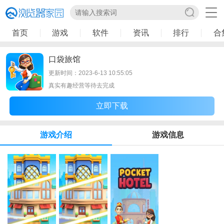
首页
游戏
软件
资讯
排行
合
口袋旅馆
更新时间：2023-6-13 10:55:05
真实有趣经营等待去完成
立即下载
游戏介绍
游戏信息