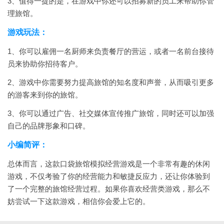
3、值得一提的是，在游戏中你还可以招募新的员工来帮助你管
理旅馆。
游戏玩法：
1、你可以雇佣一名厨师来负责餐厅的营运，或者一名前台接待
员来协助你招待客户。
2、游戏中你需要努力提高旅馆的知名度和声誉，从而吸引更多
的游客来到你的旅馆。
3、你可以通过广告、社交媒体宣传推广旅馆，同时还可以加强
自己的品牌形象和口碑。
小编简评：
总体而言，这款口袋旅馆模拟经营游戏是一个非常有趣的休闲
游戏，不仅考验了你的经营能力和敏捷反应力，还让你体验到
了一个完整的旅馆经营过程。如果你喜欢经营类游戏，那么不
妨尝试一下这款游戏，相信你会爱上它的。