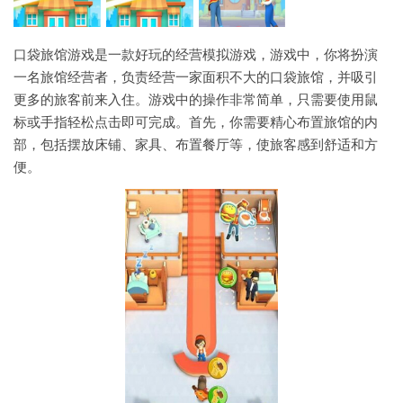
口袋旅馆游戏是一款好玩的经营模拟游戏，游戏中，你将扮演
一名旅馆经营者，负责经营一家面积不大的口袋旅馆，并吸引
更多的旅客前来入住。游戏中的操作非常简单，只需要使用鼠
标或手指轻松点击即可完成。首先，你需要精心布置旅馆的内
部，包括摆放床铺、家具、布置餐厅等，使旅客感到舒适和方
便。