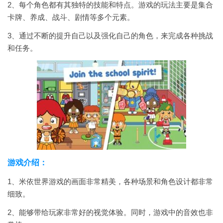
2、每个角色都有其独特的技能和特点。游戏的玩法主要是集合
卡牌、养成、战斗、剧情等多个元素。
3、通过不断的提升自己以及强化自己的角色，来完成各种挑战
和任务。
游戏介绍：
1、米依世界游戏的画面非常精美，各种场景和角色设计都非常
细致。
2、能够带给玩家非常好的视觉体验。同时，游戏中的音效也非