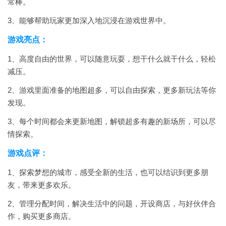
常棒。
3、能够帮助玩家更加深入地沉浸在游戏世界中。
游戏亮点：
1、高度自由的世界，可以随意玩耍，想干什么就干什么，轻松
减压。
2、游戏里面准备的地图超多，可以自由探索，更多新玩法等你
发现。
3、每个时间都会来更新地图，解锁超多有趣的新场所，可以尽
情探索。
游戏点评：
1、探索梦想的城市，感受全新的生活，也可以结识到更多朋
友，带来更多欢乐。
2、管理分配时间，解决生活中的问题，开设商店，与好伙伴合
作，购买更多商店。