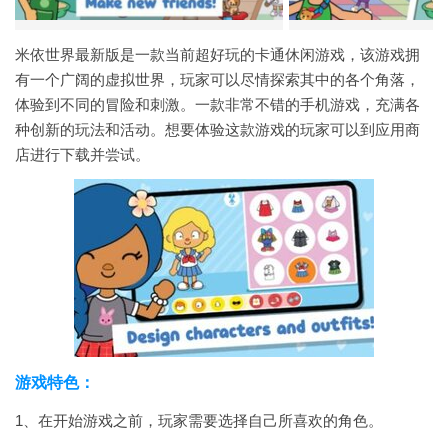
米依世界最新版是一款当前超好玩的卡通休闲游戏，该游戏拥
有一个广阔的虚拟世界，玩家可以尽情探索其中的各个角落，
体验到不同的冒险和刺激。一款非常不错的手机游戏，充满各
种创新的玩法和活动。想要体验这款游戏的玩家可以到应用商
店进行下载并尝试。
游戏特色：
1、在开始游戏之前，玩家需要选择自己所喜欢的角色。