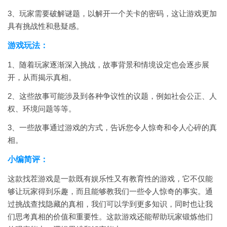
3、玩家需要破解谜题，以解开一个关卡的密码，这让游戏更加
具有挑战性和悬疑感。
游戏玩法：
1、随着玩家逐渐深入挑战，故事背景和情境设定也会逐步展
开，从而揭示真相。
2、这些故事可能涉及到各种争议性的议题，例如社会公正、人
权、环境问题等等。
3、一些故事通过游戏的方式，告诉您令人惊奇和令人心碎的真
相。
小编简评：
这款找茬游戏是一款既有娱乐性又有教育性的游戏，它不仅能
够让玩家得到乐趣，而且能够教我们一些令人惊奇的事实。通
过挑战查找隐藏的真相，我们可以学到更多知识，同时也让我
们思考真相的价值和重要性。这款游戏还能帮助玩家锻炼他们