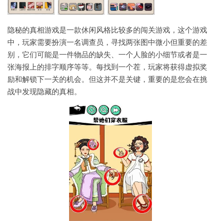
隐秘的真相游戏是一款休闲风格比较多的闯关游戏，这个游戏
中，玩家需要扮演一名调查员，寻找两张图中微小但重要的差
别，它们可能是一件物品的缺失、一个人脸的小细节或者是一
张海报上的排字顺序等等。每找到一个茬，玩家将获得虚拟奖
励和解锁下一关的机会。但这并不是关键，重要的是您会在挑
战中发现隐藏的真相。