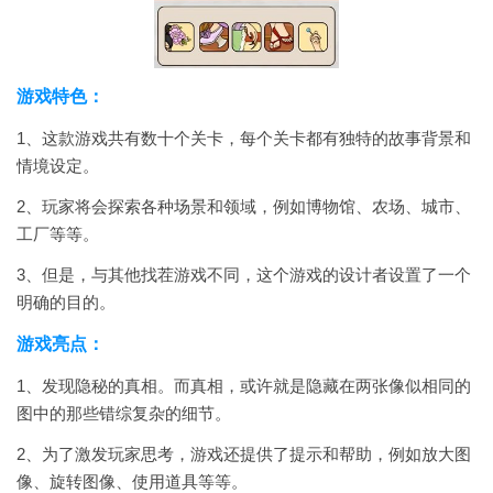
游戏特色：
1、这款游戏共有数十个关卡，每个关卡都有独特的故事背景和
情境设定。
2、玩家将会探索各种场景和领域，例如博物馆、农场、城市、
工厂等等。
3、但是，与其他找茬游戏不同，这个游戏的设计者设置了一个
明确的目的。
游戏亮点：
1、发现隐秘的真相。而真相，或许就是隐藏在两张像似相同的
图中的那些错综复杂的细节。
2、为了激发玩家思考，游戏还提供了提示和帮助，例如放大图
像、旋转图像、使用道具等等。