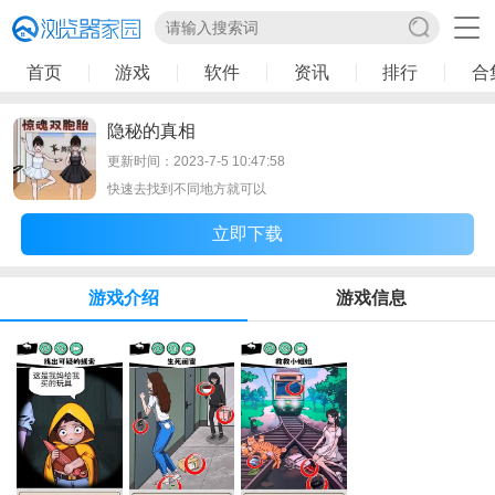
首页
游戏
软件
资讯
排行
合
隐秘的真相
更新时间：2023-7-5 10:47:58
快速去找到不同地方就可以
立即下载
游戏介绍
游戏信息