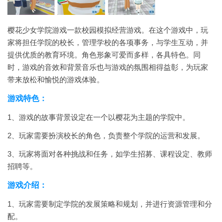
樱花少女学院游戏一款校园模拟经营游戏。在这个游戏中，玩
家将担任学院的校长，管理学校的各项事务，与学生互动，并
提供优质的教育环境。角色形象可爱而多样，各具特色。同
时，游戏的音效和背景音乐也与游戏的氛围相得益彰，为玩家
带来放松和愉悦的游戏体验。
游戏特色：
1、游戏的故事背景设定在一个以樱花为主题的学院中。
2、玩家需要扮演校长的角色，负责整个学院的运营和发展。
3、玩家将面对各种挑战和任务，如学生招募、课程设定、教师
招聘等。
游戏介绍：
1、玩家需要制定学院的发展策略和规划，并进行资源管理和分
配。