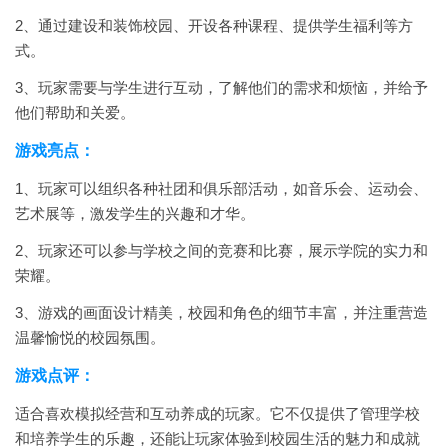
2、通过建设和装饰校园、开设各种课程、提供学生福利等方
式。
3、玩家需要与学生进行互动，了解他们的需求和烦恼，并给予
他们帮助和关爱。
游戏亮点：
1、玩家可以组织各种社团和俱乐部活动，如音乐会、运动会、
艺术展等，激发学生的兴趣和才华。
2、玩家还可以参与学校之间的竞赛和比赛，展示学院的实力和
荣耀。
3、游戏的画面设计精美，校园和角色的细节丰富，并注重营造
温馨愉悦的校园氛围。
游戏点评：
适合喜欢模拟经营和互动养成的玩家。它不仅提供了管理学校
和培养学生的乐趣，还能让玩家体验到校园生活的魅力和成就