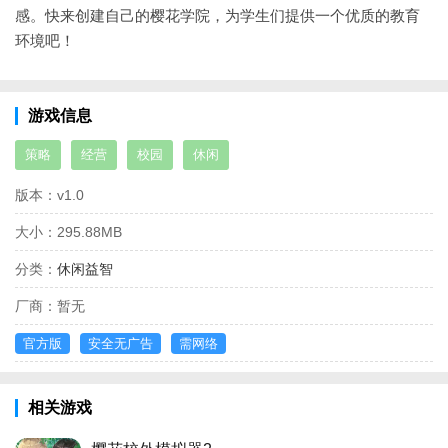
感。快来创建自己的樱花学院，为学生们提供一个优质的教育
环境吧！
游戏信息
策略
经营
校园
休闲
版本：
v1.0
大小：
295.88MB
分类：
休闲益智
厂商：
暂无
官方版
安全无广告
需网络
相关游戏