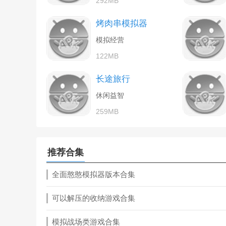
292MB
烤肉串模拟器
模拟经营
122MB
长途旅行
休闲益智
259MB
推荐合集
全面憨憨模拟器版本合集
可以解压的收纳游戏合集
模拟战场类游戏合集