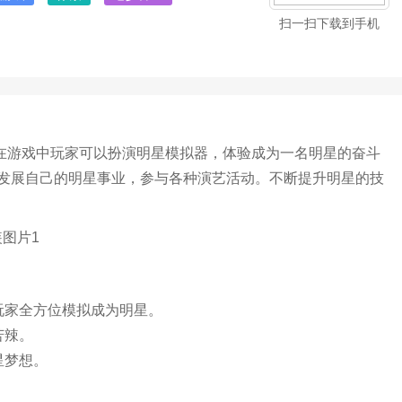
扫一扫下载到手机
戏，在游戏中玩家可以扮演明星模拟器，体验成为一名明星的奋斗
发展自己的明星事业，参与各种演艺活动。不断提升明星的技
玩家全方位模拟成为明星。
苦辣。
星梦想。