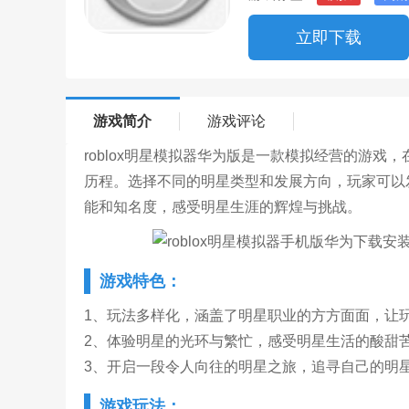
立即下载
游戏简介
游戏评论
roblox明星模拟器华为版是一款模拟经营的游
历程。选择不同的明星类型和发展方向，玩家可以
能和知名度，感受明星生涯的辉煌与挑战。
游戏特色：
1、玩法多样化，涵盖了明星职业的方方面面，让
2、体验明星的光环与繁忙，感受明星生活的酸甜
3、开启一段令人向往的明星之旅，追寻自己的明
游戏玩法：