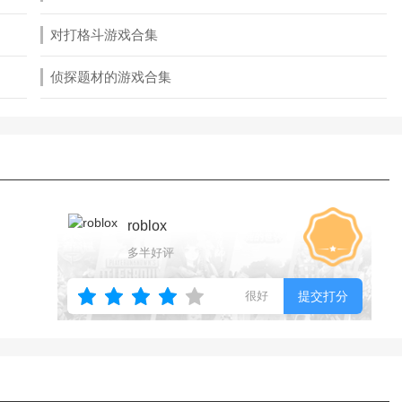
对打格斗游戏合集
侦探题材的游戏合集
roblox
多半好评
很好
提交打分