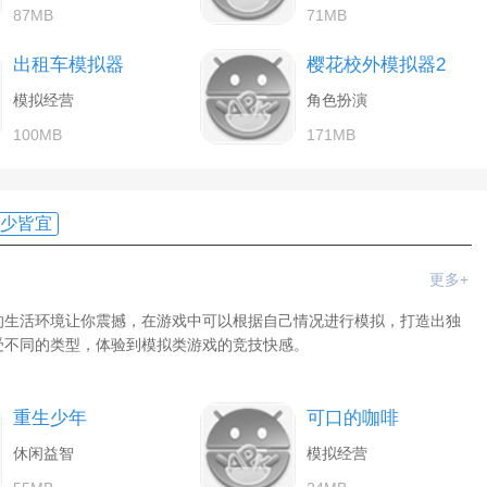
87MB
71MB
出租车模拟器
樱花校外模拟器2
模拟经营
角色扮演
100MB
171MB
少皆宜
更多+
的生活环境让你震撼，在游戏中可以根据自己情况进行模拟，打造出独
受不同的类型，体验到模拟类游戏的竞技快感。
重生少年
可口的咖啡
休闲益智
模拟经营