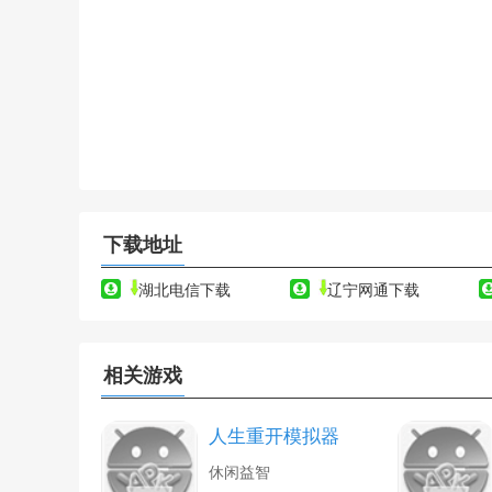
下载地址
湖北电信下载
辽宁网通下载
相关游戏
人生重开模拟器
休闲益智