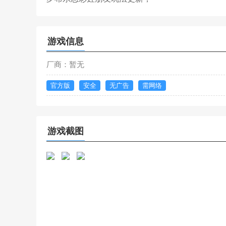
游戏信息
厂商：暂无
官方版
安全
无广告
需网络
游戏截图