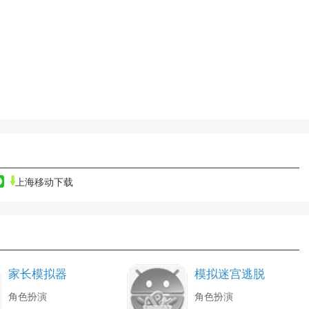
上海移动下载
家长模拟器
模拟迷宫逃脱
角色扮演
角色扮演