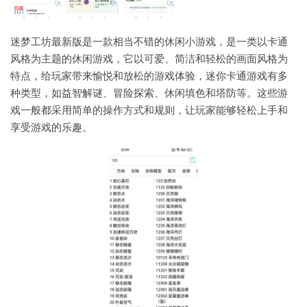
迷梦工坊最新版是一款相当不错的休闲小游戏，是一类以卡通
风格为主题的休闲游戏，它以可爱、简洁和轻松的画面风格为
特点，给玩家带来愉悦和放松的游戏体验，迷你卡通游戏有多
种类型，如益智解谜、冒险探索、休闲填色和塔防等。这些游
戏一般都采用简单的操作方式和规则，让玩家能够轻松上手和
享受游戏的乐趣。