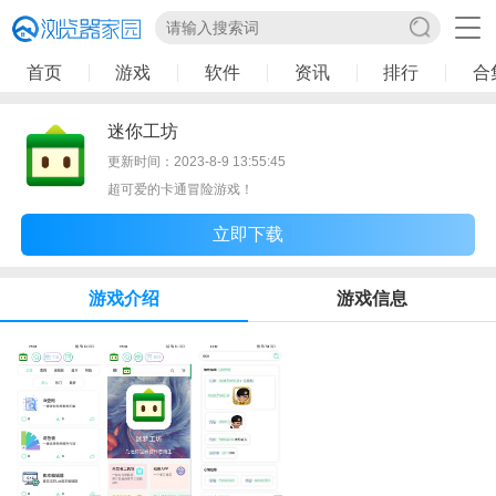
首页
游戏
软件
资讯
排行
合
迷你工坊
更新时间：2023-8-9 13:55:45
超可爱的卡通冒险游戏！
立即下载
游戏介绍
游戏信息