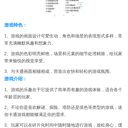
游戏特色：
1、游戏的画面设计可爱生动，角色和场景的表现形式多样，常
常充满幽默风趣和想象力。
2、游戏的色彩明亮鲜艳，场景和元素的细节处理精致，给玩家
带来愉悦的视觉享受。
3、与卡通画面相辅相成，营造出欢快和轻松的游戏氛围。
游戏介绍：
1、游戏的乐趣在于它提供了简单而有趣的游戏体验，适合各个
年龄层的玩家。
2、不论你是喜欢解谜、探险、塔防还是填色等类型的游戏，迷
你卡通游戏都能够满足你的需求。
3、玩家可以在碎片化时间中随时随地进行游戏，放松身心，缓