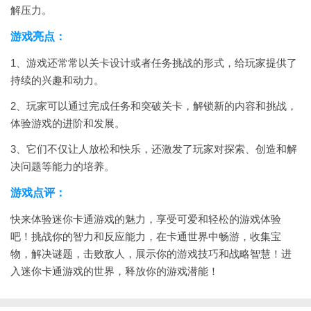
解压力。
游戏亮点：
1、游戏还常常以关卡设计或者任务挑战的形式，给玩家提供了
持续的兴趣和动力。
2、玩家可以通过完成任务和突破关卡，解锁新的内容和挑战，
体验游戏的进阶和发展。
3、它们不仅让人放松和快乐，还激发了玩家对探索、创造和解
决问题等能力的培养。
游戏点评：
快来体验迷你卡通游戏的魅力，享受可爱和轻松的游戏体验
吧！挑战你的智力和反应能力，在卡通世界中畅游，收集宝
物，解决谜题，击败敌人，展示你的游戏技巧和战略智慧！进
入迷你卡通游戏的世界，释放你的游戏潜能！