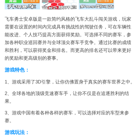
飞车勇士安卓版是一款简约风格的飞车大乱斗闯关游戏，玩家
需要在设置的时间内完成具有挑战性的驾驶任务，可在车辆性
能改进、个人技巧提高方面获得奖励。可选择不同的赛车，参
加各种职业巡回赛并与全球顶尖赛车手竞争。通过比赛的成绩
和胜利，可以获得奖金和排名。而更高的排名还可以带来更好
的奖励和更高级别的赛事。
游戏特色：
1、游戏采用了3D引擎，让你仿佛置身于真实的赛车世界之中。
2、全球各地的顶级竞速赛车手，让你不仅是在追逐胜利的结
果。
3、游戏中国有着各种各样的赛车，可以选择对应的车型来参
赛。
游戏玩法：