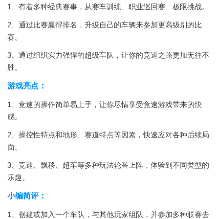
1、有着多种经典赛事，从赛车训练、职业巡回赛、极限挑战。
2、通过比赛赢得排名，升级自己的车辆来参加更高级别的比
赛。
3、通过组织实力强悍的超级车队，让你的竞速之路更加无往不
胜。
游戏亮点：
1、竞速的操作简单易上手，让你尽情享受竞速游戏带来的快
感。
2、操控性特点和地形、赛道特点等因素，快速应对各种后续局
面。
3、竞速、飘移、超车等多种玩法轮番上阵，体验到不同类型的
乐趣。
小编简评：
1、创建或加入一个车队，与其他玩家组队，并参加多种联赛去