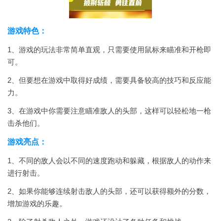
游戏特色：
1、游戏的玩法非常简单直观，只需要使用鼠标来瞄准和开枪即
可。
2、但要想在游戏中取得好成绩，需要具备较高的技巧和反应能
力。
3、在游戏中你需要注意瞄准敌人的头部，这样可以轻松地一枪
击杀他们。
游戏亮点：
1、不同的敌人会以不同的速度跑动和躲藏，根据敌人的动作来
进行射击。
2、如果你能够连续射击敌人的头部，还可以获得额外的分数，
增加游戏的乐趣。