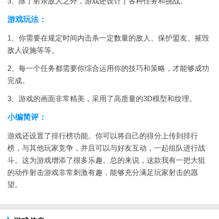
3、除了射杀敌人之外，游戏还设计了各种任务和挑战。
游戏玩法：
1、你需要在规定时间内击杀一定数量的敌人、保护盟友、摧毁
敌人设施等等。
2、每一个任务都需要你综合运用你的技巧和策略，才能够成功
完成。
3、游戏的画面非常精美，采用了高质量的3D模型和纹理。
小编简评：
游戏还设置了排行榜功能。你可以将自己的得分上传到排行
榜，与其他玩家竞争，并且可以与好友互动，一起组队进行战
斗。这为游戏增添了很多乐趣。总的来说，这款我有一把大狙
的动作射击游戏非常刺激有趣，能够充分满足玩家射击的愿
望。