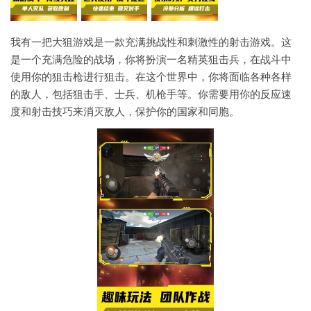
我有一把大狙游戏是一款充满挑战性和刺激性的射击游戏。这
是一个充满危险的战场，你将扮演一名精英狙击兵，在战斗中
使用你的狙击枪进行狙击。在这个世界中，你将面临各种各样
的敌人，包括狙击手、士兵、机枪手等。你需要用你的反应速
度和射击技巧来消灭敌人，保护你的国家和同胞。