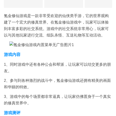
氪金修仙游戏是一款非常受欢迎的仙侠类手游，它的世界观构
建了一个宏大的修真世界。在氪金修仙游戏中，玩家可以体验
到丰富多彩的社交系统。游戏中的社交系统非常用心，玩家可
以与其他玩家进行交流、组队杀怪、互送礼物等互动活动。
游戏内容
1、同时游戏中还有各种公会和帮派，让玩家可以结交更多的朋
友。
2、参与到各种激烈的战斗中，氪金修仙游戏还拥有精美的画面
和华丽的特效。
3、游戏中的每个场景都非常逼真，让玩家仿佛置身于一个真实
的修真世界中。
游戏测评