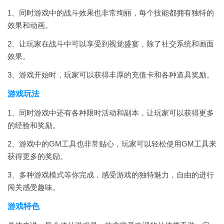
1、同时游戏中的战斗效果也非常绚丽，每个技能都拥有独特的
效果和动画。
2、让玩家在战斗中可以享受到视觉盛宴，除了社交系统和画面
效果。
3、游戏开始时，玩家可以获得丰厚的充值卡和各种道具奖励。
游戏玩法
1、同时游戏中还有各种限时活动和副本，让玩家可以获得更多
的经验和奖励。
2、游戏中的GM工具也非常贴心，玩家可以轻松使用GM工具来
获得更多的奖励。
3、多种游戏模式等你完成，感受游戏的独特魅力，自由的进行
闯关感受趣味。
游戏特色