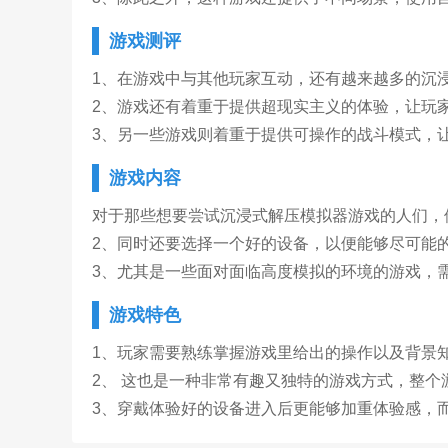
游戏测评
1、在游戏中与其他玩家互动，还有越来越多的沉
2、游戏还有着重于提供超现实主义的体验，让玩
3、另一些游戏则着重于提供可操作的战斗模式，
游戏内容
对于那些想要尝试沉浸式解压模拟器游戏的人们，
2、同时还要选择一个好的设备，以便能够尽可能
3、尤其是一些面对面临高度模拟的环境的游戏，
游戏特色
1、玩家需要熟练掌握游戏里给出的操作以及背景
2、 这也是一种非常有趣又独特的游戏方式，整
3、穿戴体验好的设备进入后更能够加重体验感，