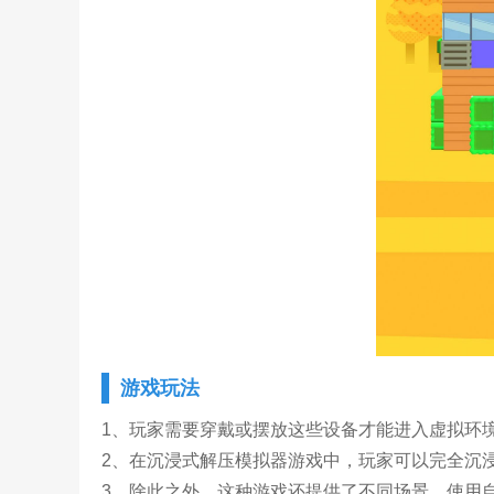
游戏玩法
1、玩家需要穿戴或摆放这些设备才能进入虚拟环
2、在沉浸式解压模拟器游戏中，玩家可以完全沉
3、除此之外，这种游戏还提供了不同场景，使用