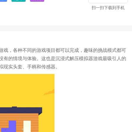
扫一扫下载到手机
游戏，各种不同的游戏项目都可以完成，趣味的挑战模式都可
没有的情境与体验。这也是沉浸式解压模拟器游戏最吸引人的
拟现实头套、手柄和传感器。