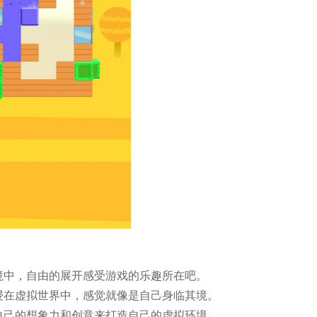
境中，自由的展开感受游戏的乐趣所在吧。
浸在虚拟世界中，感觉就像是自己身临其境。
自己的想象力和创意来打造自己的虚拟环境。