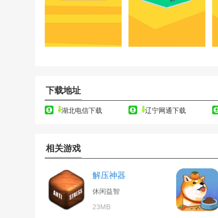
下载地址
湖北电信下载
辽宁网通下载
相关游戏
解压神器
休闲益智
23MB