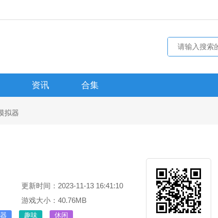
资讯
合集
模拟器
更新时间：2023-11-13 16:41:10
游戏大小：40.76MB
器
趣味
休闲