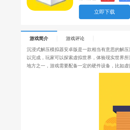
立即下载
游戏简介
游戏评论
沉浸式解压模拟器安卓版是一款相当有意思的解压
以完成，玩家可以探索虚拟世界，体验现实世界所
地方之一，游戏需要配备一定的硬件设备，比如虚