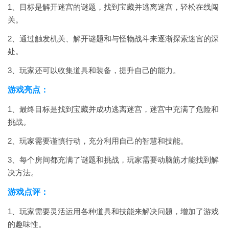
1、目标是解开迷宫的谜题，找到宝藏并逃离迷宫，轻松在线闯
关。
2、通过触发机关、解开谜题和与怪物战斗来逐渐探索迷宫的深
处。
3、玩家还可以收集道具和装备，提升自己的能力。
游戏亮点：
1、最终目标是找到宝藏并成功逃离迷宫，迷宫中充满了危险和
挑战。
2、玩家需要谨慎行动，充分利用自己的智慧和技能。
3、每个房间都充满了谜题和挑战，玩家需要动脑筋才能找到解
决方法。
游戏点评：
1、玩家需要灵活运用各种道具和技能来解决问题，增加了游戏
的趣味性。