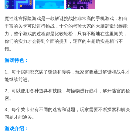
魔性迷宫探险游戏是一款解谜挑战性非常高的手机游戏，相当
丰富的关卡可以进行挑战，十分的考验大家的大脑逻辑思维能
力，整个游戏的过程都是比较轻松，只有不断地在这里闯关，
你们的实力才会得到全面的提升，迷宫的主题确实是相当不
错。
游戏特色：
1、每个房间都充满了谜题和障碍，玩家需要通过解谜和战斗才
能继续前进。
2、可以使用各种道具和技能，与怪物进行战斗，解开迷宫的秘
密。
3、每个关卡都有不同的迷宫和谜题，玩家需要不断探索和解决
问题才能通关。
游戏介绍：