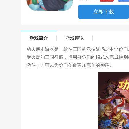
立即下载
游戏简介
游戏评论
功夫疾走游戏是一款在三国的竞技战场之中让你们
受火爆的三国征服，运用好你们的招式来完成特别
激斗，才可以为你们创造更加完美的神话。