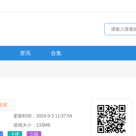
资讯
合集
荣耀。
更新时间：2024-9-3 11:37:54
游戏大小：133MB
卡牌
三国