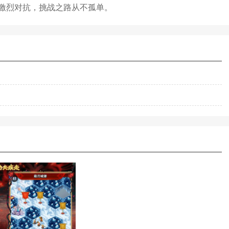
激烈对抗，挑战之路从不孤单。