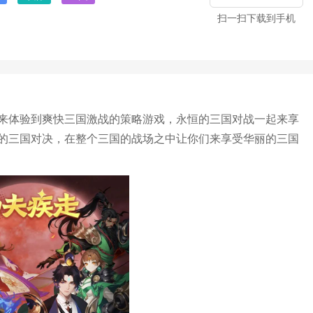
扫一扫下载到手机
来体验到爽快三国激战的策略游戏，永恒的三国对战一起来享
的三国对决，在整个三国的战场之中让你们来享受华丽的三国