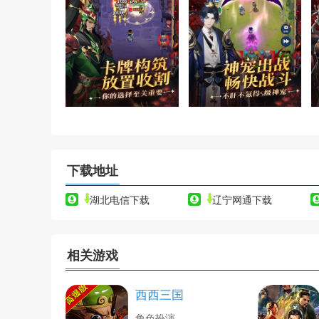
下载地址
湖北电信下载
辽宁网通下载
相关游戏
西西三国
角色扮演