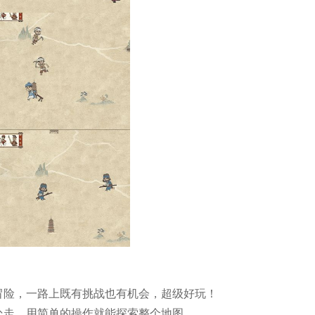
冒险，一路上既有挑战也有机会，超级好玩！
处走，用简单的操作就能探索整个地图。