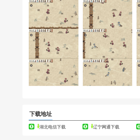
下载地址
湖北电信下载
辽宁网通下载