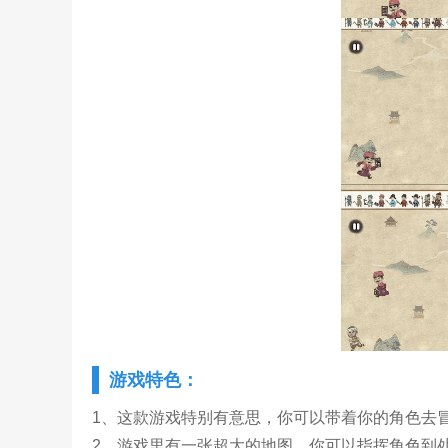
游戏特色：
1、这款游戏特别有意思，你可以带着你的角色去
2、游戏里有一张超大的地图，你可以指挥角色到