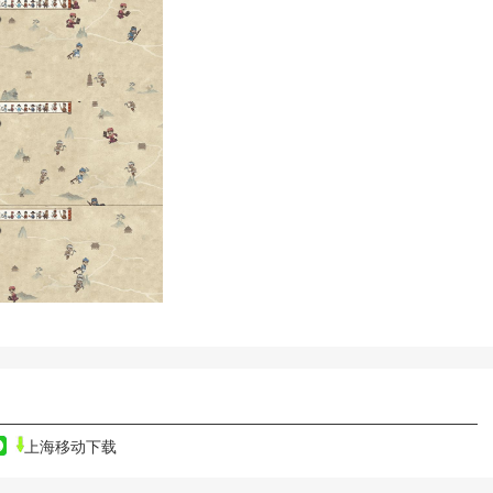
上海移动下载