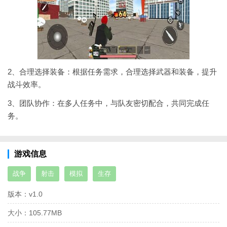
2、合理选择装备：根据任务需求，合理选择武器和装备，提升
战斗效率。
3、团队协作：在多人任务中，与队友密切配合，共同完成任
务。
游戏信息
战争
射击
模拟
生存
版本：
v1.0
大小：
105.77MB