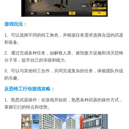
游戏玩法：
1、可以选择不同的特工角色，并根据任务需求选择合适的武器
和装备。
2、通过完成各种任务，如解救人质、摧毁敌方设施和消灭恐怖
分子等，提升自己的等级和能力。
3、可以与其他特工合作，共同完成复杂的任务，体验团队作战
的乐趣。
反恐特工行动游戏攻略：
1、熟悉武器操作：在游戏开始前，熟悉各种武器的操作方式，
掌握它们的特点和优势。