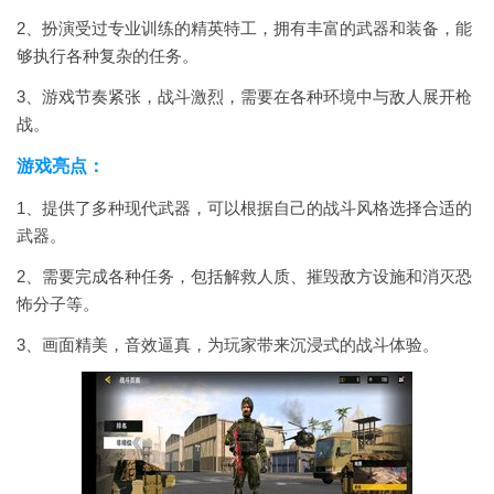
2、扮演受过专业训练的精英特工，拥有丰富的武器和装备，能
够执行各种复杂的任务。
3、游戏节奏紧张，战斗激烈，需要在各种环境中与敌人展开枪
战。
游戏亮点：
1、提供了多种现代武器，可以根据自己的战斗风格选择合适的
武器。
2、需要完成各种任务，包括解救人质、摧毁敌方设施和消灭恐
怖分子等。
3、画面精美，音效逼真，为玩家带来沉浸式的战斗体验。