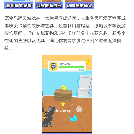
宠物乐翻天游戏是一款休闲养成游戏，收集各类可爱宠物完成
趣味关卡解锁装扮与道具，还能利用猫爬架、纸箱城堡等设施
装饰房间，打造专属宠物乐园在多样任务中收获乐趣。超多个
性化的皮肤以及道具，满足你的需求度过休闲的时候无法自
拔。