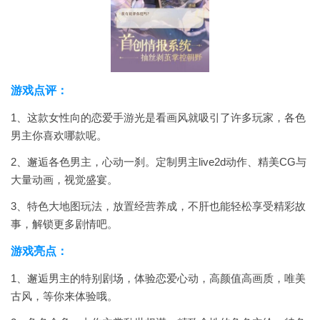
游戏点评：
1、这款女性向的恋爱手游光是看画风就吸引了许多玩家，各色
男主你喜欢哪款呢。
2、邂逅各色男主，心动一刹。定制男主live2d动作、精美CG与
大量动画，视觉盛宴。
3、特色大地图玩法，放置经营养成，不肝也能轻松享受精彩故
事，解锁更多剧情吧。
游戏亮点：
1、邂逅男主的特别剧场，体验恋爱心动，高颜值高画质，唯美
古风，等你来体验哦。