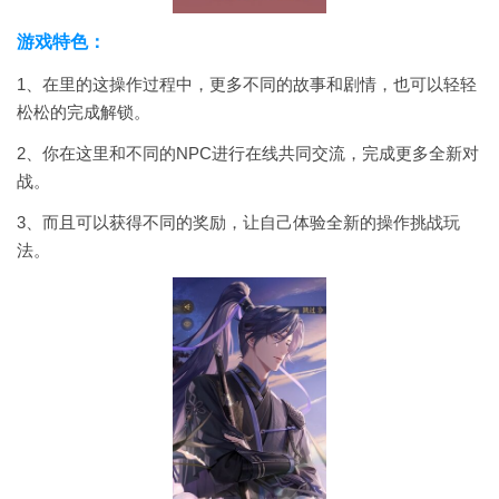
游戏特色：
1、在里的这操作过程中，更多不同的故事和剧情，也可以轻轻
松松的完成解锁。
2、你在这里和不同的NPC进行在线共同交流，完成更多全新对
战。
3、而且可以获得不同的奖励，让自己体验全新的操作挑战玩
法。