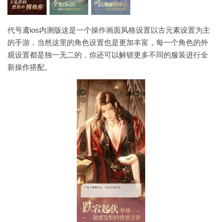
代号鸢ios内测版这是一个操作画面风格设置以古元素设置为主
的手游，当然这里的角色设置也是更加丰富，每一个角色的外
观设置都是独一无二的，你还可以解锁更多不同的服装进行全
新操作搭配。