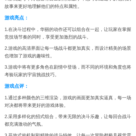
故事来更好地理解他们的特点和属性。
游戏亮点：
1.在决斗过程中，华丽的动作还可以组合在一起，让玩家在掌握
竞技场节奏的同时，享受更加激烈的战斗。
2.游戏的高清界面让每一场战斗都更加真实，而设计精美的场景
也增加了游戏的趣味性。
3.游戏中将有更多角色在剧情中登场，而不同的环境和角度也将
考验玩家的宇宙挑战技巧。
游戏点评：
1.通过多种颜色的三维渲染，游戏的画面更加真实逼真，每一场
对决都将带来更好的游戏体验。
2.采用多样化的招式组合，带来无限的决斗乐趣，让每回合战斗
都充满激动的气氛。
3.开放式的机制和精致的战斗特效，让每一次冒险都极具视觉震