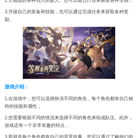
2.才能战胜各种强大的敌人。您可以通过打怪来获取各种宝物，
3.升级自己的装备和技能，也可以通过完成任务来获取各种奖
励。
游戏介绍：
1.在游戏中，您可以选择扮演不同的角色，每个角色都有自己独
特的技能和属性，
2.您需要根据不同的情况来选择不同的角色来组成队伍。此外，
游戏还有一个非常有趣的特点，
3.那就是每个角色都有自己的背景故事，您可以通过了解他们的