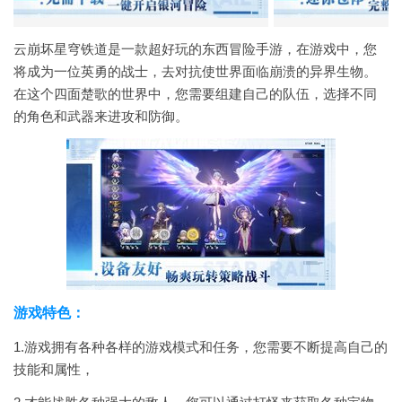
云崩坏星穹铁道是一款超好玩的东西冒险手游，在游戏中，您
将成为一位英勇的战士，去对抗使世界面临崩溃的异界生物。
在这个四面楚歌的世界中，您需要组建自己的队伍，选择不同
的角色和武器来进攻和防御。
游戏特色：
1.游戏拥有各种各样的游戏模式和任务，您需要不断提高自己的
技能和属性，