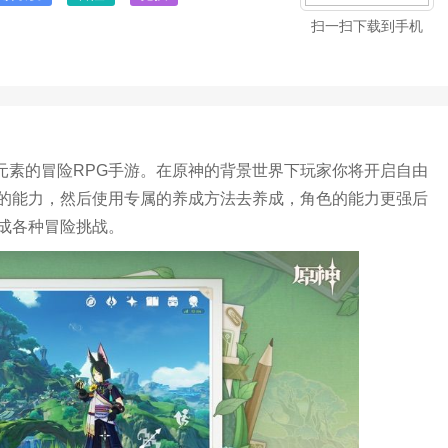
扫一扫下载到手机
元元素的冒险RPG手游。在原神的背景世界下玩家你将开启自由
的能力，然后使用专属的养成方法去养成，角色的能力更强后
成各种冒险挑战。