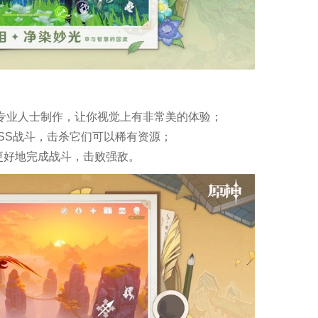
是专业人士制作，让你视觉上有非常美的体验；
SS战斗，击杀它们可以稀有资源；
更好地完成战斗，击败强敌。