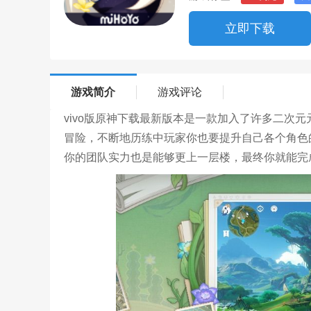
立即下载
游戏简介
游戏评论
vivo版原神下载最新版本是一款加入了许多二次
冒险，不断地历练中玩家你也要提升自己各个角色
你的团队实力也是能够更上一层楼，最终你就能完