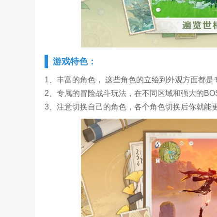
游戏特色：
1、丰富的角色， 这些角色的立绘到外观方面都
2、专属的冒险战斗玩法，在不同区域和强大的BO
3、注意切换自己的角色，各个角色切换后你就能