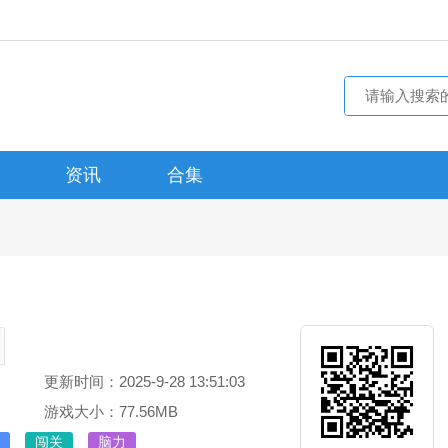
资讯
合集
更新时间：2025-9-28 13:51:03
游戏大小：77.56MB
闯关
脑力