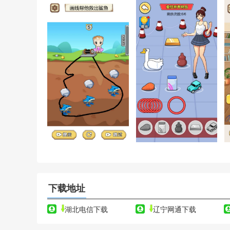
下载地址
湖北电信下载
辽宁网通下载