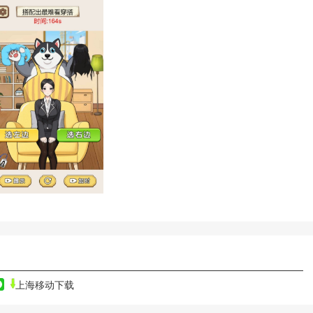
上海移动下载