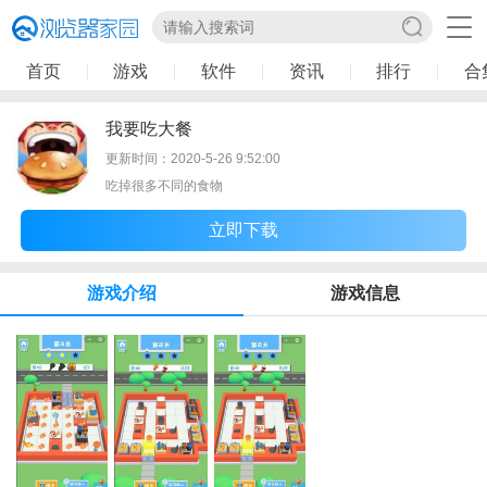
首页
游戏
软件
资讯
排行
合
我要吃大餐
更新时间：2020-5-26 9:52:00
吃掉很多不同的食物
立即下载
游戏介绍
游戏信息