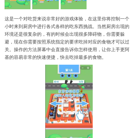
这是一个对吃货来说非常好的游戏体验，在这里你将控制一个
小时来到厨房中进行各式各样的吃东西挑战。当然厨房出现的
环境还是很复杂的，有的时候会出现很多障碍物，你需要躲
避，现在你需要按照系统指定的要求吃掉对应的食物才可以过
关。操作的方法屏幕中会直接告诉你怎样使用，让你上手更阿
基的容易非常的快速便捷，快去吃掉最多的食物。