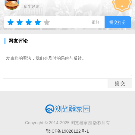
多半好评
很好
提交打分
网友评论
Copyright © 2014-2025 浏览器家园 版权所有
鄂ICP备19028122号-1