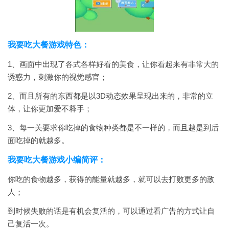
我要吃大餐游戏特色：
1、画面中出现了各式各样好看的美食，让你看起来有非常大的
诱惑力，刺激你的视觉感官；
2、而且所有的东西都是以3D动态效果呈现出来的，非常的立
体，让你更加爱不释手；
3、每一关要求你吃掉的食物种类都是不一样的，而且越是到后
面吃掉的就越多。
我要吃大餐游戏小编简评：
你吃的食物越多，获得的能量就越多，就可以去打败更多的敌
人；
到时候失败的话是有机会复活的，可以通过看广告的方式让自
己复活一次。