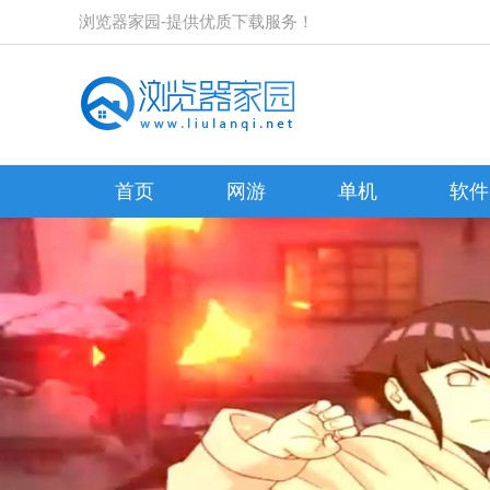
浏览器家园-提供优质下载服务！
首页
网游
单机
软件