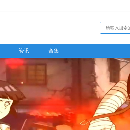
资讯
合集