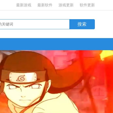
最新游戏
最新软件
游戏更新
软件更新