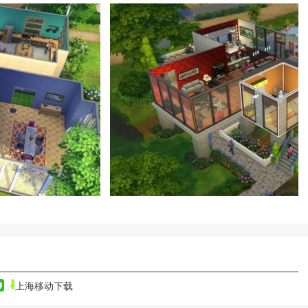
上海移动下载