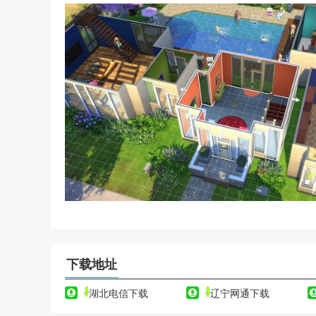
下载地址
湖北电信下载
辽宁网通下载