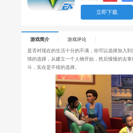
立即下载
游戏简介
游戏评论
是否对现在的生活十分的不满，你可以选择加入到
情的选择，从建立一个人物开始，然后慢慢的去掌
斗，实在是不错的选择。