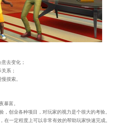
心意去变化；
际关系；
慢慢摸索。
一夜暴富。
经验，创业各种项目，对玩家的视力是个很大的考验。
面，在一定程度上可以非常有效的帮助玩家快速完成。