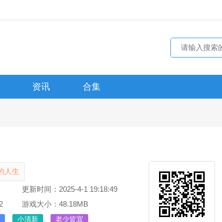
资讯
合集
的人生
更新时间：2025-4-1 19:18:49
2
游戏大小：48.18MB
小清新
老少皆宜