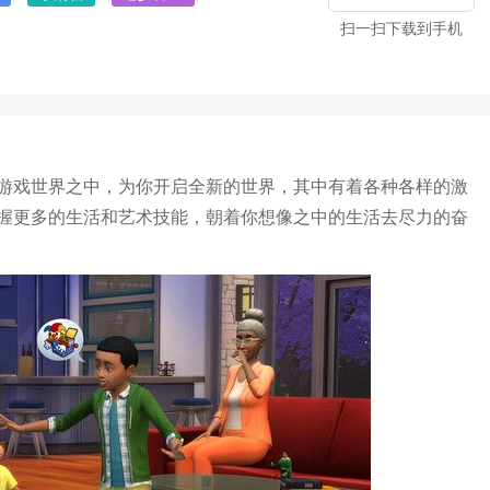
扫一扫下载到手机
游戏世界之中，为你开启全新的世界，其中有着各种各样的激
握更多的生活和艺术技能，朝着你想像之中的生活去尽力的奋