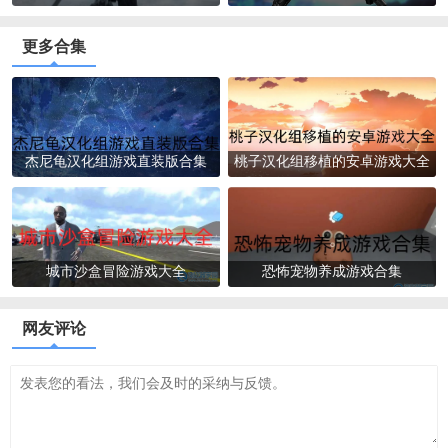
更多合集
杰尼龟汉化组游戏直装版合集
桃子汉化组移植的安卓游戏大全
城市沙盒冒险游戏大全
恐怖宠物养成游戏合集
网友评论