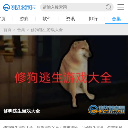
首页
游戏
软件
资讯
排行
合集
首页
合集
修狗逃生游戏大全
>
>
修狗逃生游戏大全
2024-8-27 17:53:11
修狗逃生游戏大全，这类游戏的画风都很搞怪，以修狗为主角，你需要帮