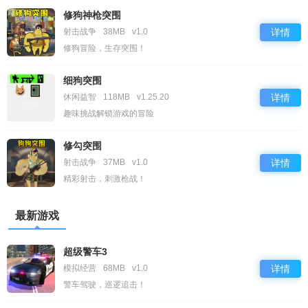
修狗神枪突围
射击战争
38MB
v1.0
详情
修狗冒险，生存突围！
细狗突围
休闲益智
118MB
v1.25.20
详情
趣味挑战解锁游戏的冒险
修勾突围
射击战争
37MB
v1.0
详情
精彩射击，刺激枪战！
最新游戏
超级警车3
模拟经营
68MB
v1.0
详情
警车驾驶，巡逻追击！