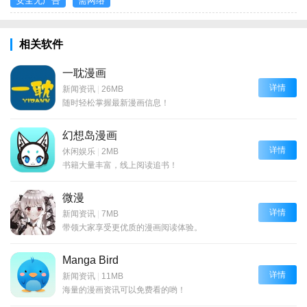
安全无广告
需网络
相关软件
一耽漫画
详情
新闻资讯
|
26MB
随时轻松掌握最新漫画信息！
幻想岛漫画
详情
休闲娱乐
|
2MB
书籍大量丰富，线上阅读追书！
微漫
详情
新闻资讯
|
7MB
带领大家享受更优质的漫画阅读体验。
Manga Bird
详情
新闻资讯
|
11MB
海量的漫画资讯可以免费看的哟！