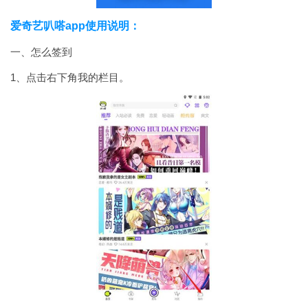
爱奇艺叭嗒app使用说明：
一、怎么签到
1、点击右下角我的栏目。