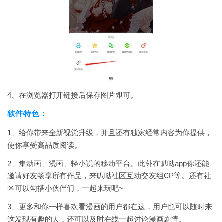
4、在浏览器打开链接后保存图片即可。
软件特色：
1、给你带来全新视觉升级，并且还有独家经常内容为你提供，
使你享受高品质阅读。
2、集动画、漫画、轻小说的移动平台。此外在叭哒app你还能
邀请好友畅享所有作品，来叭哒社区互动交友组CP等。还有社
区可以勾搭小伙伴们，一起来玩吧~
3、更多和你一样喜欢看漫画的用户都在这，用户也可以随时来
这发现有趣的人，还可以及时在线一起讨论漫画剧情。