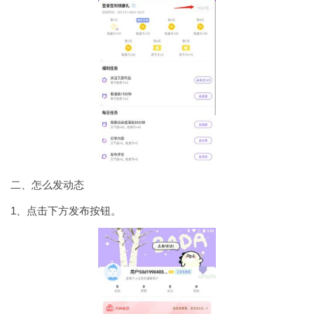
二、怎么发动态
1、点击下方发布按钮。