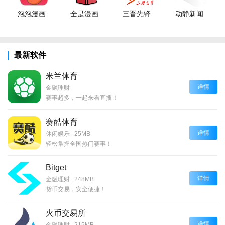
泡泡漫画
全是漫画
三晋先锋
动静新闻
最新软件
米兰体育
详情
金融理财
|
赛事超多，一起来看直播！
赛酷体育
详情
休闲娱乐
|
25MB
轻松掌握全国热门赛事！
Bitget
详情
金融理财
|
248MB
货币交易，安全便捷！
火币交易所
详情
金融理财
|
215MB