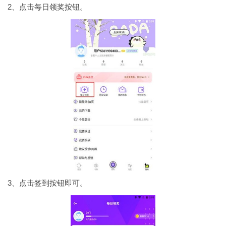
2、点击每日领奖按钮。
3、点击签到按钮即可。