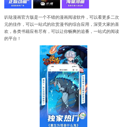
叭哒漫画官方版是一个不错的漫画阅读软件，可以看更多二次
元的佳作，可以一站式的欣赏漫书的综合应用，深受大家的喜
欢，各类书籍应有尽有，可以让你畅爽的追番，一站式的阅读
的平台！