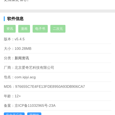
软件信息
资讯
漫画
电子书
二次元
版本：
v5.4.5
大小：
100.28MB
分类：
新闻资讯
厂商：
北京爱奇艺科技有限公司
包名：
com.iqiyi.acg
MD5：
976655C7E4FE13FDE8950A93DB906CA7
年龄：
12+
备案：
京ICP备11032965号-23A