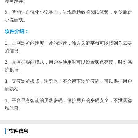
海量推荐。
5、智能识别优化小说界面，呈现最精致的阅读体验，更多最新
小说连载。
软件介绍：
1、上网浏览的速度非常的迅速，输入关键字就可以找到你需要
的信息。
2、具有护眼的模式，用户在使用时可以设置颜色亮度，时刻保
护眼睛。
3、无痕浏览模式，浏览器上不会留下浏览痕迹，可以保护用户
到隐私。
4、平台里有智能的屏蔽密码，保护用户的密码安全，不泄露隐
私信息。
软件信息