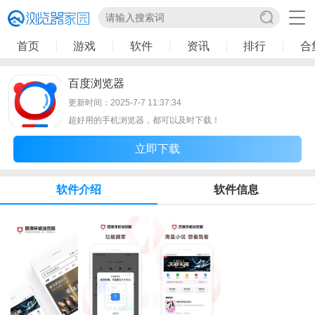
首页
游戏
软件
资讯
排行
合
百度浏览器
更新时间：2025-7-7 11:37:34
超好用的手机浏览器，都可以及时下载！
立即下载
软件介绍
软件信息