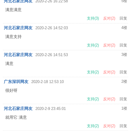
河北石家庄网友
5楼
2020-2-26 16:22:58
满意满意
支持(
3
)
反对(
2
)
回复
河北石家庄网友
4楼
2020-2-26 14:52:03
满意支持
支持(
2
)
反对(
2
)
回复
河北石家庄网友
3楼
2020-2-26 14:51:53
满意
支持(
2
)
反对(
2
)
回复
广东深圳网友
2楼
2020-2-18 12:53:10
很好呀
支持(
2
)
反对(
2
)
回复
河北石家庄网友
1楼
2020-2-9 23:45:01
就用它 满意
支持(
2
)
反对(
2
)
回复