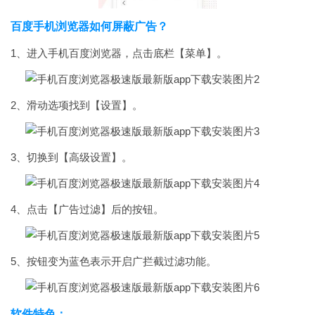
百度手机浏览器如何屏蔽广告？
1、进入手机百度浏览器，点击底栏【菜单】。
2、滑动选项找到【设置】。
3、切换到【高级设置】。
4、点击【广告过滤】后的按钮。
5、按钮变为蓝色表示开启广拦截过滤功能。
软件特色：