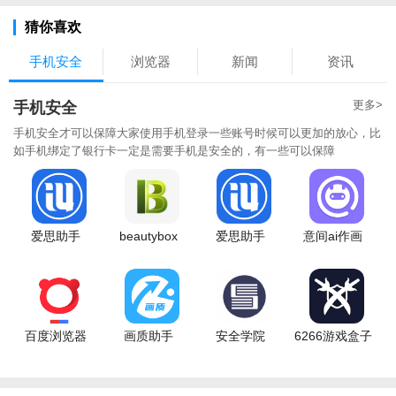
猜你喜欢
手机安全
浏览器
新闻
资讯
更多>
手机安全
手机安全才可以保障大家使用手机登录一些账号时候可以更加的放心，比
如手机绑定了银行卡一定是需要手机是安全的，有一些可以保障
爱思助手
beautybox
爱思助手
意间ai作画
百度浏览器
画质助手
安全学院
6266游戏盒子