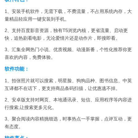
1、安装手机软件，无需下载，不费流量，不占用系统内存，大
量精品轻应用一键安装到手机。
2、支持百度影音资源，独有T5浏览内核，更省流量、启动更
快，追热剧看电影，无论爱情片还是动作片，即搜即看。
3、汇集全网热门小说、优质视频、动漫新番，个性化推荐你更
喜欢的内容，免费体验。
软件功能：
1、拍张照片就可以搜索，明星脸、狗狗品种、图书信息、中英
互译都不在话下，更支持商品条码扫描，让优惠逃不掉。
2、安卓版支持对网页、本地通讯录、短信、应用程序等内容进
行搜索,让搜索更多元化。
3、聚合阅读内容精挑细选，时事热点一手掌握，点评互动，更
有态度。