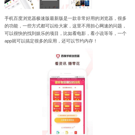
手机百度浏览器极速版最新版是一款非常好用的浏览器，很多
的功能，一些方式都可以给大家，这里不用担心网速的问题，
可以很快的找到娱乐的项目，比如看电影，看小说等等，一个
app就可以搞定很多的应用，还可以节约内存！