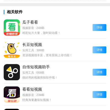
相关软件
瓜子看看
详情
视频影音
|
24MB
精彩短片大量，随时刷动看！
长豆短视频
详情
实用工具
|
39MB
资源视频很丰富，更有剪辑上传功能！
自传短视频助手
详情
实用工具
|
66MB
很好用的视频剪辑软件哦！
看看短视频
详情
视频影音
|
23MB
经典海量趣味短视频！