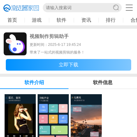
首页
游戏
软件
资讯
排行
合
视频制作剪辑助手
更新时间：2025-6-17 19:45:24
带来了一站式的视频剪辑的服务！
立即下载
软件介绍
软件信息