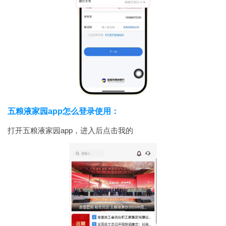
五粮液家园app怎么登录使用：
打开五粮液家园app，进入后点击我的