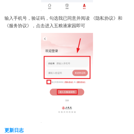
输入手机号，验证码，勾选我已同意并阅读 《隐私协议》和
《服务协议》，点击进入五粮液家园即可
更新日志