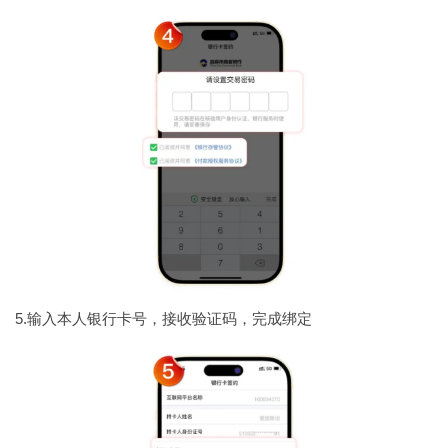
5.输入本人银行卡号，接收验证码，完成绑定