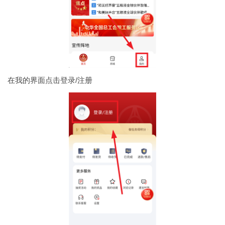
在我的界面点击登录/注册