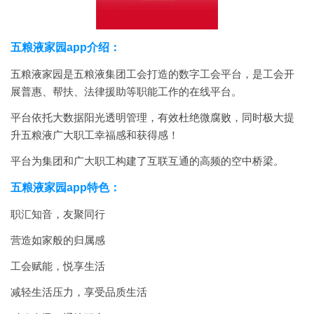
五粮液家园app介绍：
五粮液家园是五粮液集团工会打造的数字工会平台，是工会开
展普惠、帮扶、法律援助等职能工作的在线平台。
平台依托大数据阳光透明管理，有效杜绝微腐败，同时极大提
升五粮液广大职工幸福感和获得感！
平台为集团和广大职工构建了互联互通的高频的空中桥梁。
五粮液家园app特色：
职汇知音，友聚同行
营造如家般的归属感
工会赋能，悦享生活
减轻生活压力，享受品质生活