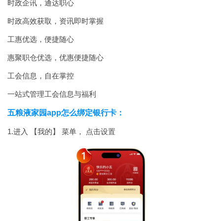
时政企讯，通达职心
时政高效获取，资讯即时掌握
工惠优选，便捷随心
惠聚职仓优选，优惠便捷随心
工会信息，自在掌控
一站式管理工会信息与福利
五粮液家园app怎么绑定银行卡：
1.进入 【我的】 菜单， 点击设置