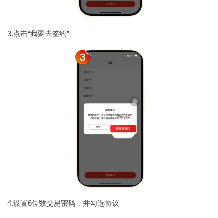
3.点击“我要去签约”
4.设置6位数交易密码，并勾选协议