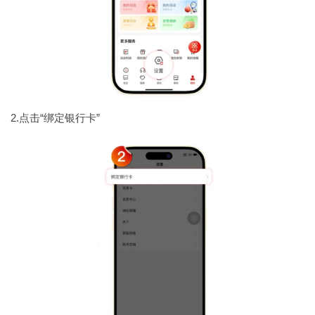
2.点击“绑定银行卡”