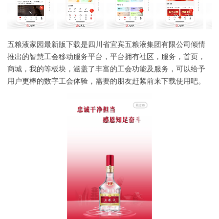
五粮液家园最新版下载是四川省宜宾五粮液集团有限公司倾情
推出的智慧工会移动服务平台，平台拥有社区，服务，首页，
商城，我的等板块，涵盖了丰富的工会功能及服务，可以给予
用户更棒的数字工会体验，需要的朋友赶紧前来下载使用吧。