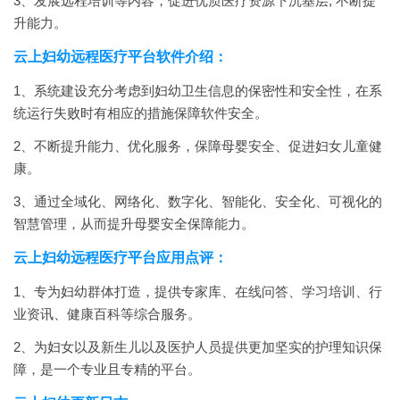
3、发展远程培训等内容，促进优质医疗资源下沉基层, 不断提
升能力。
云上妇幼远程医疗平台软件介绍：
1、系统建设充分考虑到妇幼卫生信息的保密性和安全性，在系
统运行失败时有相应的措施保障软件安全。
2、不断提升能力、优化服务，保障母婴安全、促进妇女儿童健
康。
3、通过全域化、网络化、数字化、智能化、安全化、可视化的
智慧管理，从而提升母婴安全保障能力。
云上妇幼远程医疗平台应用点评：
1、专为妇幼群体打造，提供专家库、在线问答、学习培训、行
业资讯、健康百科等综合服务。
2、为妇女以及新生儿以及医护人员提供更加坚实的护理知识保
障，是一个专业且专精的平台。