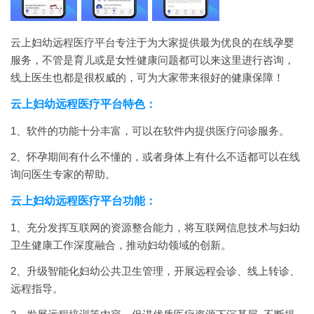
云上妇幼远程医疗平台专注于为大家提供最为优良的在线孕婴
服务，不管是育儿或是女性健康问题都可以来这里进行咨询，
线上医生也都是很权威的，可为大家带来很好的健康保障！
云上妇幼远程医疗平台特色：
1、软件的功能十分丰富，可以在软件内提供医疗问诊服务。
2、怀孕期间有什么不懂的，或者身体上有什么不适都可以在线
询问医生专家的帮助。
云上妇幼远程医疗平台功能：
1、充分发挥互联网的资源整合能力，将互联网信息技术与妇幼
卫生健康工作深度融合，推动妇幼领域的创新。
2、升级智能化妇幼公共卫生管理，开展远程会诊、线上转诊、
远程指导。