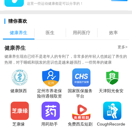
这里一些运动健康都是可以分享的！
猜你喜欢
健康养生
医生
用药医疗
效率
更多>
健康养生
健康养生现在已经不是老年人的专利了，非常多的年轻人也掀起了养生的
热潮，对于睡眠和脱发的意识也是越来越强烈，一些简单的健康
健康陕西
定州市养老保
国家医保服务
天津阳光食安
险待遇领取资
平台
格认证
芝康缘
用药助手
免费西瓜短剧
CoughRecorder