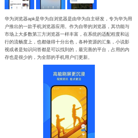
华为浏览器apk是华为自浏览器是由华为自主研发，专为华为用
户推出的一款手机浏览器应用。作为自带的浏览器，其功能与
市场上大多数第三方浏览器一样丰富，在系统的适配程度和运
行的流畅度上，也都做得十分出色，各种资源的汇集，小说影
视或者是知识问答都是可以找到的，最完善的平台，占用的内
存也是很少的，为全部的手机用户们更新。