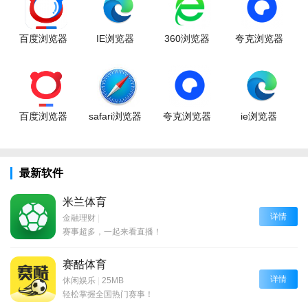
百度浏览器
IE浏览器
360浏览器
夸克浏览器
百度浏览器
safari浏览器
夸克浏览器
ie浏览器
最新软件
米兰体育
详情
金融理财
|
赛事超多，一起来看直播！
赛酷体育
详情
休闲娱乐
|
25MB
轻松掌握全国热门赛事！