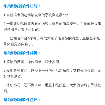
华为浏览器软件功能：
1.全新推出的超简洁安全的手机浏览器app。
2.一键速达你所要搜索的内容，非常的简单安全。主页面还提供
很多用户经常会用到的。
3.一些知名平台app可以帮助大家节省更多的流量，直接登录账
号体验更多内容了。
华为浏览器软件优势：
1.简洁的界面，操作简单，轻快实用。
2.发现各种趣闻，感受不一样的生活新乐趣，支持夜间模式，多
标签页浏览。
3.体积小巧，还不到20M，用起来很舒服，大大的节约了手机空
间。
华为浏览器软件点评：