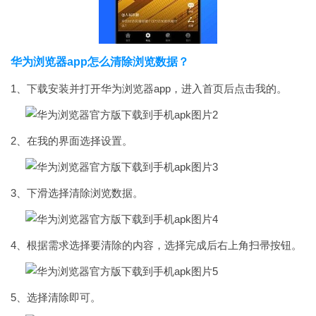
华为浏览器app怎么清除浏览数据？
1、下载安装并打开华为浏览器app，进入首页后点击我的。
2、在我的界面选择设置。
3、下滑选择清除浏览数据。
4、根据需求选择要清除的内容，选择完成后右上角扫帚按钮。
5、选择清除即可。