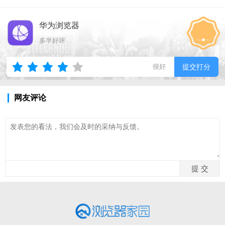
华为浏览器
多半好评
很好
提交打分
网友评论