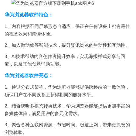
华为浏览器软件特色：
1、内容根据不同屏幕形态自适应，保证在任何设备上都有最佳
的视觉效果和阅读体验。
2、加入微动效等智能技术，提升资讯浏览的生动性和互动性。
3、AI技术帮助内容创作者提升效率，实现海报样式分享与回
流，以及其他创意辅助功能。
华为浏览器软件亮点：
1、通过分布式架构，华为浏览器能够提供跨终端的一致体验，
确保用户在不同设备上获得相同的服务水平。
2、结合视听多模态转换技术，华为浏览器能够提供更加丰富的
多媒体体验，满足用户的多元化需求。
3、聚合各种互联网资源，节省时间。极速上网，带来更流畅的
浏览体验。