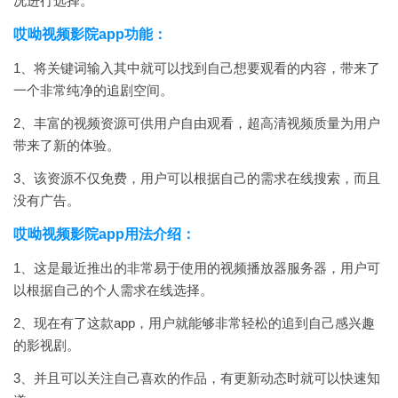
况进行选择。
哎呦视频影院app功能：
1、将关键词输入其中就可以找到自己想要观看的内容，带来了
一个非常纯净的追剧空间。
2、丰富的视频资源可供用户自由观看，超高清视频质量为用户
带来了新的体验。
3、该资源不仅免费，用户可以根据自己的需求在线搜索，而且
没有广告。
哎呦视频影院app用法介绍：
1、这是最近推出的非常易于使用的视频播放器服务器，用户可
以根据自己的个人需求在线选择。
2、现在有了这款app，用户就能够非常轻松的追到自己感兴趣
的影视剧。
3、并且可以关注自己喜欢的作品，有更新动态时就可以快速知