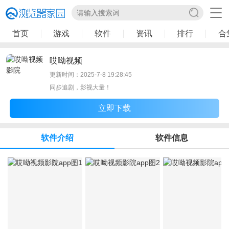
首页
游戏
软件
资讯
排行
合
哎呦视频
更新时间：2025-7-8 19:28:45
同步追剧，影视大量！
立即下载
软件介绍
软件信息