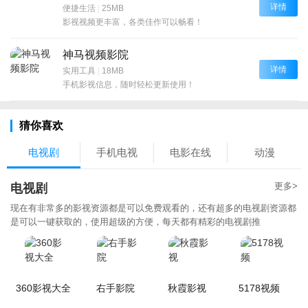
详情
便捷生活
|
25MB
影视视频更丰富，各类佳作可以畅看！
神马视频影院
详情
实用工具
|
18MB
手机影视信息，随时轻松更新使用！
猜你喜欢
电视剧
手机电视
电影在线
动漫
更多>
电视剧
现在有非常多的影视资源都是可以免费观看的，还有超多的电视剧资源都
是可以一键获取的，使用超级的方便，每天都有精彩的电视剧推
360影视大全
右手影院
秋霞影视
5178视频