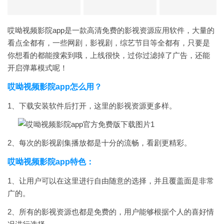
哎呦视频影院app是一款高清免费的影视资源应用软件，大量的
看点全都有，一些网剧，影视剧，综艺节目等全都有，只要是
你想看的都能搜索到哦，上线很快，过你过滤掉了广告，还能
开启弹幕模式呢！
哎呦视频影院app怎么用？
1、下载安装软件后打开，这里的影视资源更多样。
2、每次的影视剧集播放都是十分的流畅，看剧更精彩。
哎呦视频影院app特色：
1、让用户可以在这里进行自由随意的选择，并且覆盖面是非常
广的。
2、所有的影视资源也都是免费的，用户能够根据个人的喜好情