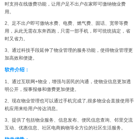
时支持在线缴费功能，让用户足不出户在家即可缴纳物业费
用。
2、足不出户即可缴纳水费、电费、燃气费、固话、宽带等费
用，从此无需在东奔西跑，只需一部手机，即可统统搞定，省
时又省力。
3、通过科技手段延伸了物业管理的服务功能，使得物业管理更
加高效和便捷。
软件介绍：
1、通过互联网+物业，增强与居民的沟通，使物业信息更加透
明公开，报事报修和缴费更加便捷。
2、现在物业管理也可以通过手机完成了,很多物业会直接使用手
机应用来给用户传达消息。
3、提供了包括物业服务、信息发布、便民信息查询、邻里交流
互动、优惠信息、社区电商购物等全方位的社区生活服务。