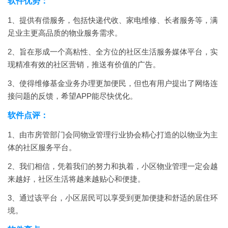
软件优势：
1、提供有偿服务，包括快递代收、家电维修、长者服务等，满
足业主更高品质的物业服务需求。
2、旨在形成一个高粘性、全方位的社区生活服务媒体平台，实
现精准有效的社区营销，推送有价值的广告。
3、使得维修基金业务办理更加便民，但也有用户提出了网络连
接问题的反馈，希望APP能尽快优化。
软件点评：
1、由市房管部门会同物业管理行业协会精心打造的以物业为主
体的社区服务平台。
2、我们相信，凭着我们的努力和执着，小区物业管理一定会越
来越好，社区生活将越来越贴心和便捷。
3、通过该平台，小区居民可以享受到更加便捷和舒适的居住环
境。