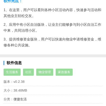
软件亮点：
1、在这里，用户可以看到各种小区活动内容，快速参与活动和
其他业主轻松交友。
2、应用中有小区自治版块，让业主们能够参与到小区自治工作
中来，共同治理小区。
3、提供维修资金版块，用户可以快速向物业申请维修资金，维
修各种公共设施。
软件信息
生活服务
社区
物业管理
家政服务
版本：
v0.2.38
大小：
38.48MB
分类：
便捷生活