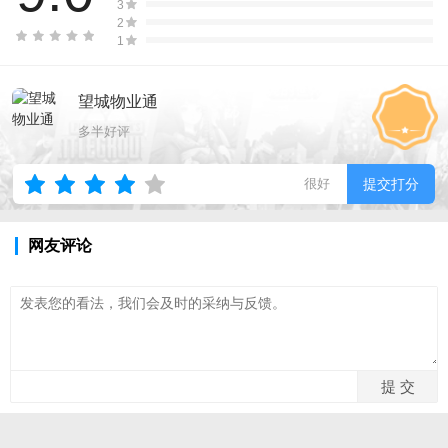
3
2
1
望城物业通
多半好评
很好
提交打分
网友评论