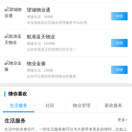
望城物业通
详情
便捷生活
|
38MB
专业高效的社区物业管理服务平台应用。
航港蓝天物业
详情
便捷生活
|
104MB
让你享受真正的智慧社区生活！
物业金服
详情
便捷生活
|
18MB
让你可以更好的获得物业的服务。
猜你喜欢
生活服务
社区
物业管理
家政服务
更多>
生活服务
生活中的衣食住行，一些生活服务都可以为大家带来更多的便利，比如上