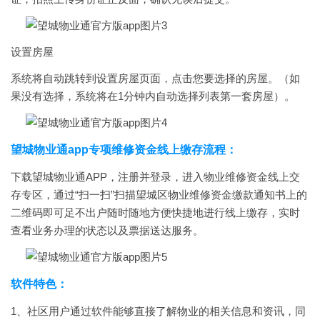
设置房屋
系统将自动跳转到设置房屋页面，点击您要选择的房屋。（如
果没有选择，系统将在1分钟内自动选择列表第一套房屋）。
望城物业通app专项维修资金线上缴存流程：
下载望城物业通APP，注册并登录，进入物业维修资金线上交
存专区，通过“扫一扫”扫描望城区物业维修资金缴款通知书上的
二维码即可足不出户随时随地方便快捷地进行线上缴存，实时
查看业务办理的状态以及票据送达服务。
软件特色：
1、社区用户通过软件能够直接了解物业的相关信息和资讯，同