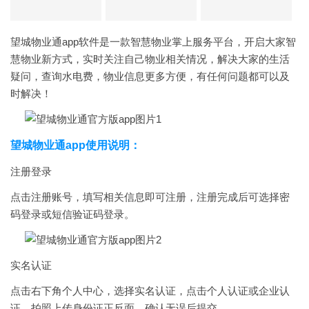
望城物业通app软件是一款智慧物业掌上服务平台，开启大家智
慧物业新方式，实时关注自己物业相关情况，解决大家的生活
疑问，查询水电费，物业信息更多方便，有任何问题都可以及
时解决！
望城物业通app使用说明：
注册登录
点击注册账号，填写相关信息即可注册，注册完成后可选择密
码登录或短信验证码登录。
实名认证
点击右下角个人中心，选择实名认证，点击个人认证或企业认
证，拍照上传身份证正反面，确认无误后提交。