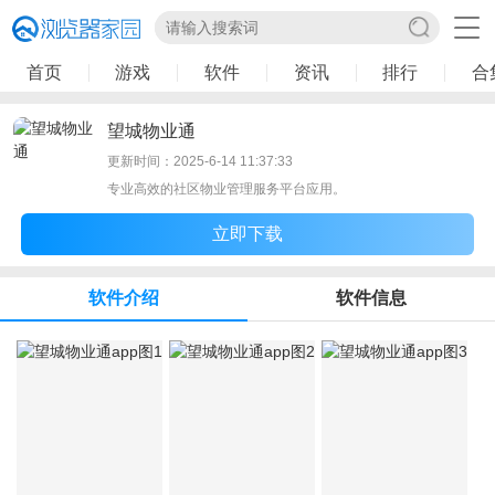
首页
游戏
软件
资讯
排行
合
望城物业通
更新时间：2025-6-14 11:37:33
专业高效的社区物业管理服务平台应用。
立即下载
软件介绍
软件信息