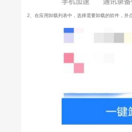
2、在应用卸载列表中，选择需要卸载的软件，并点