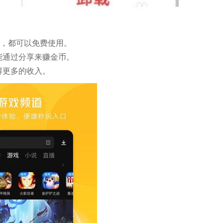
等，都可以免费使用。
能通过分享来赚金币。
得更多的收入。