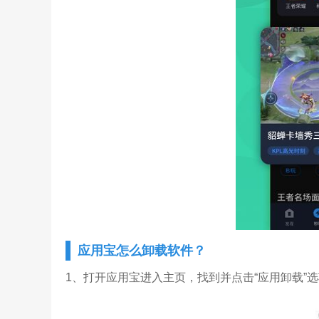
应用宝怎么卸载软件？
1、打开应用宝进入主页，找到并点击“应用卸载”