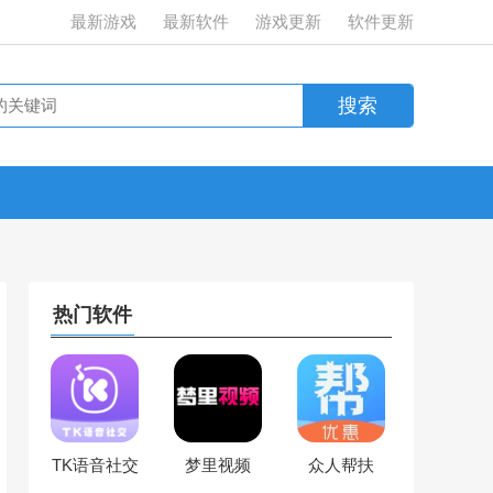
最新游戏
最新软件
游戏更新
软件更新
热门软件
TK语音社交
梦里视频
众人帮扶