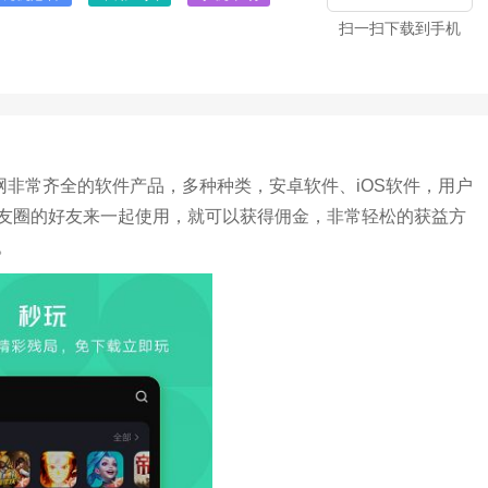
扫一扫下载到手机
网非常齐全的软件产品，多种种类，安卓软件、iOS软件，用户
友圈的好友来一起使用，就可以获得佣金，非常轻松的获益方
。