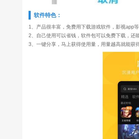
软件特色：
1、产品很丰富，免费用下载游戏软件，影视app
2、自己使用可以省钱，软件包可以免费下载，还
3、一键分享，马上获得使用量，用量越高就能获