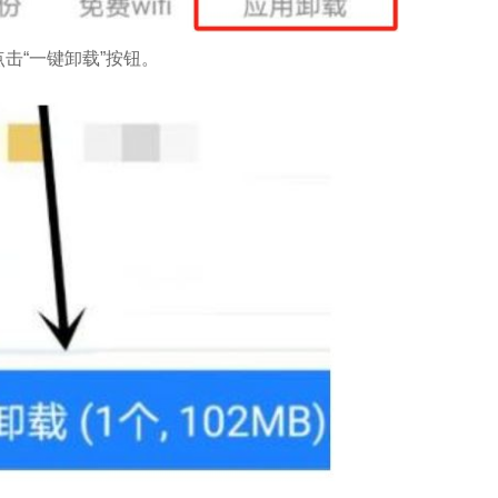
击“一键卸载”按钮。