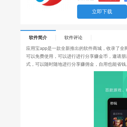
立即下载
软件简介
软件评论
应用宝app是一款全新推出的软件商城，收录了全
可以免费使用，可以进行进行分享赚金币，邀请朋
式，可以随时随地进行分享赚佣金，自用也能省钱