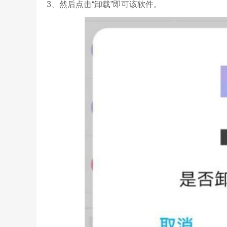
3、然后点击“卸载”即可该软件。