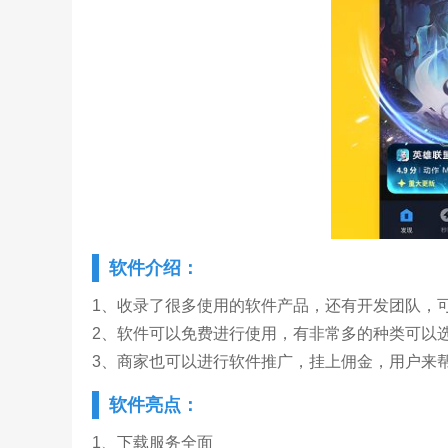
软件介绍：
1、收录了很多使用的软件产品，还有开发团队，
2、软件可以免费进行使用，有非常多的种类可以
3、商家也可以进行软件推广，挂上佣金，用户来
软件亮点：
1、下载服务全面