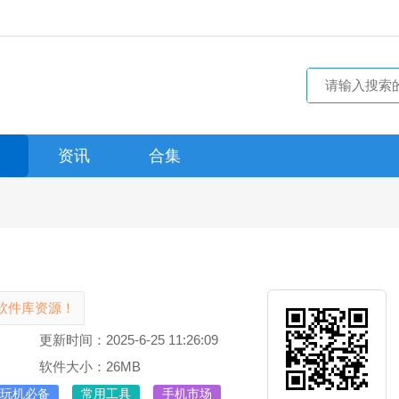
资讯
合集
软件库资源！
更新时间：2025-6-25 11:26:09
软件大小：26MB
玩机必备
常用工具
手机市场