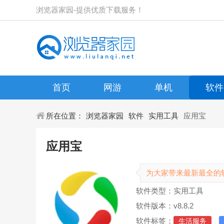
浏览器家园-提供优质下载服务！
首页
网游
单机
软件
所在位置：
浏览器家园
软件
实用工具
应用宝
应用宝
为大家带来最新最全的
软件类型：实用工具
软件版本：v8.8.2
软件标签：
生活服务